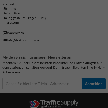
Kontakt
Über uns
Lieferzeiten
Häufig gestellte Fragen / FAQ
Impressum
Warenkorb
info@trafficsupply.de
Melden Sie sich für unseren Newsletter an
Möchten Sie über unsere neusten Produkte und Entwicklungen auf
dem Laufenden gehalten werden? Dann tragen Sie unten Ihre E-Mail-
Adresse ein.
Anmelden