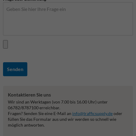
Senden
Kontaktieren Sie uns
Wir sind an Werktagen (von 7.00 bis 16.00 Uhr) unter
06782/8787100 erreichbar.
Fragen? Senden Sie eine E-Mail an
info@trafficsupply.de
oder
füllen Sie das Formular aus und wir werden so schnell wie
möglich antworten.