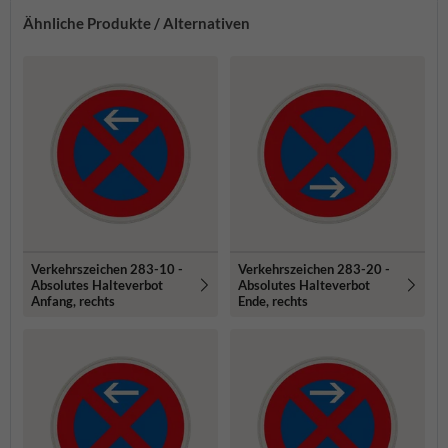
Ähnliche Produkte / Alternativen
Verkehrszeichen 283-10 -
Verkehrszeichen 283-20 -
Absolutes Halteverbot
Absolutes Halteverbot
Anfang, rechts
Ende, rechts