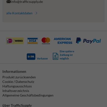
info@trafficsupply.de
alle Kontaktdaten
Eine spätere
Zahlung ist
Vorkasse
möglich
Informationen
Produkt zurücksenden
Cookie / Datenschutz
Haftungsausschluss
Inhaltsverzeichnis
Allgemeine Geschäftsbedingungen
über TrafficSupply