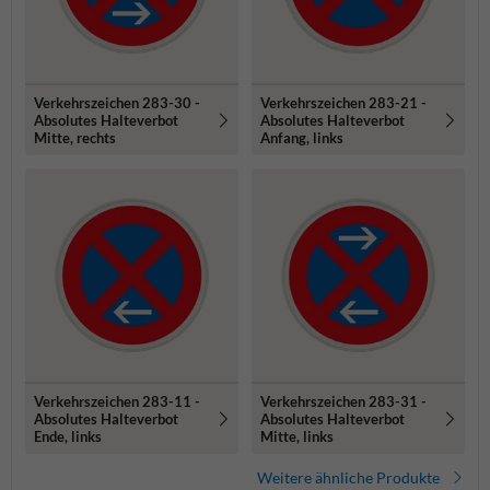
Verkehrszeichen 283-30 -
Verkehrszeichen 283-21 -
Absolutes Halteverbot
Absolutes Halteverbot
Mitte, rechts
Anfang, links
Verkehrszeichen 283-11 -
Verkehrszeichen 283-31 -
Absolutes Halteverbot
Absolutes Halteverbot
Ende, links
Mitte, links
Weitere ähnliche Produkte