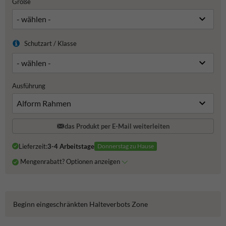
Größe
Schutzart / Klasse
Ausführung
das Produkt per E-Mail weiterleiten
Lieferzeit:
3-4 Arbeitstage
Donnerstag zu Hause
Mengenrabatt? Optionen anzeigen
Beginn eingeschränkten Halteverbots Zone