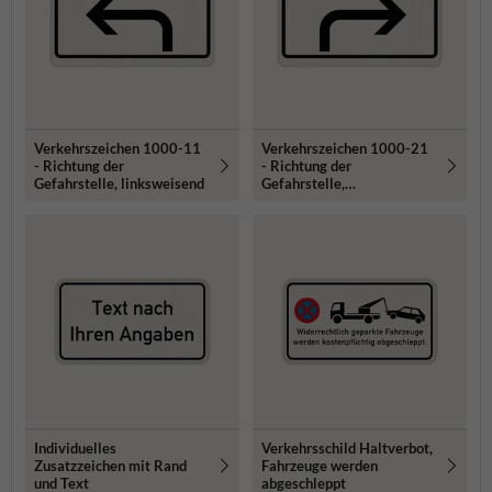
Verkehrszeichen 1000-11
Verkehrszeichen 1000-21
- Richtung der
- Richtung der
Gefahrstelle, linksweisend
Gefahrstelle,
rechtsweisend
Individuelles
Verkehrsschild Haltverbot,
Zusatzzeichen mit Rand
Fahrzeuge werden
und Text
abgeschleppt