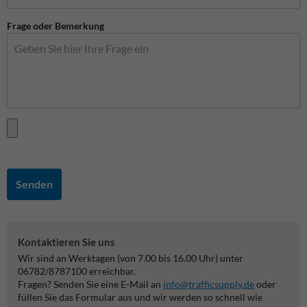
Frage oder Bemerkung
Senden
Kontaktieren Sie uns
Wir sind an Werktagen (von 7.00 bis 16.00 Uhr) unter
06782/8787100 erreichbar.
Fragen? Senden Sie eine E-Mail an
info@trafficsupply.de
oder
füllen Sie das Formular aus und wir werden so schnell wie