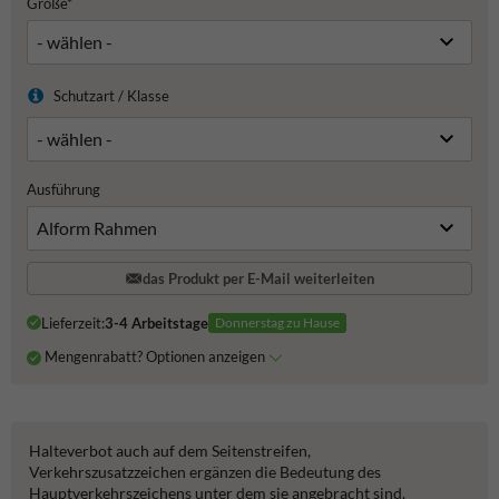
Größe*
Schutzart / Klasse
Ausführung
das Produkt per E-Mail weiterleiten
Lieferzeit:
3-4 Arbeitstage
Donnerstag zu Hause
Mengenrabatt? Optionen anzeigen
Halteverbot auch auf dem Seitenstreifen,
Verkehrszusatzzeichen ergänzen die Bedeutung des
Hauptverkehrszeichens unter dem sie angebracht sind.