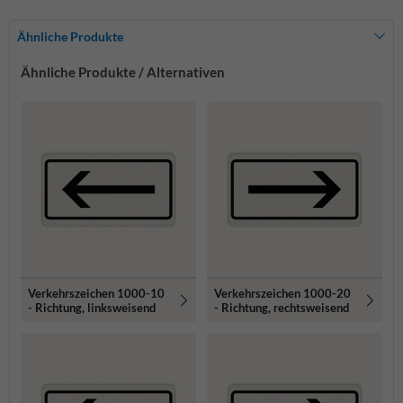
Ähnliche Produkte
Ähnliche Produkte / Alternativen
Verkehrszeichen 1000-10
Verkehrszeichen 1000-20
- Richtung, linksweisend
- Richtung, rechtsweisend