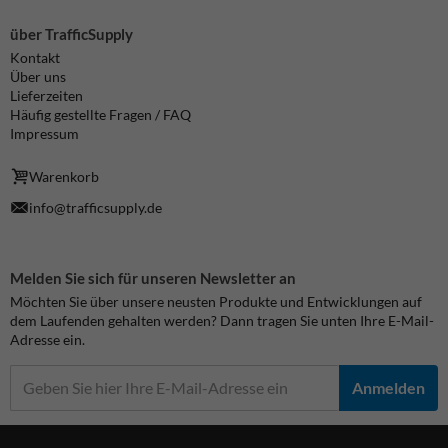
über TrafficSupply
Kontakt
Über uns
Lieferzeiten
Häufig gestellte Fragen / FAQ
Impressum
Warenkorb
info@trafficsupply.de
Melden Sie sich für unseren Newsletter an
Möchten Sie über unsere neusten Produkte und Entwicklungen auf
dem Laufenden gehalten werden? Dann tragen Sie unten Ihre E-Mail-
Adresse ein.
Anmelden