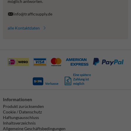
möglich antworten.
info@trafficsupply.de
alle Kontaktdaten
Eine spätere
Zahlung ist
Vorkasse
möglich
Informationen
Produkt zurücksenden
Cookie / Datenschutz
Haftungsausschluss
Inhaltsverzeichnis
Allgemeine Geschäftsbedingungen