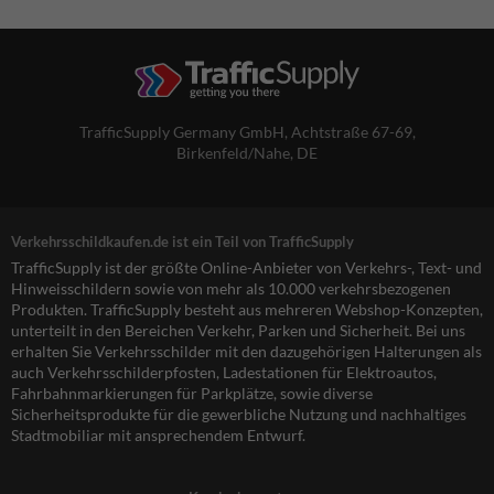
TrafficSupply Germany GmbH,
Achtstraße 67-69
,
Birkenfeld/Nahe, DE
Verkehrsschildkaufen.de ist ein Teil von TrafficSupply
TrafficSupply ist der größte Online-Anbieter von Verkehrs-, Text- und
Hinweisschildern sowie von mehr als 10.000 verkehrsbezogenen
Produkten. TrafficSupply besteht aus mehreren Webshop-Konzepten,
unterteilt in den Bereichen Verkehr, Parken und Sicherheit. Bei uns
erhalten Sie Verkehrsschilder mit den dazugehörigen Halterungen als
auch Verkehrsschilderpfosten, Ladestationen für Elektroautos,
Fahrbahnmarkierungen für Parkplätze, sowie diverse
Sicherheitsprodukte für die gewerbliche Nutzung und nachhaltiges
Stadtmobiliar mit ansprechendem Entwurf.