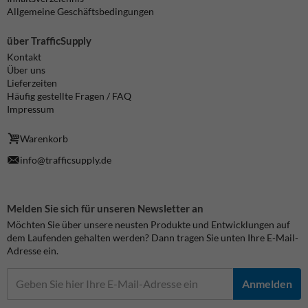
Allgemeine Geschäftsbedingungen
über TrafficSupply
Kontakt
Über uns
Lieferzeiten
Häufig gestellte Fragen / FAQ
Impressum
Warenkorb
info@trafficsupply.de
Melden Sie sich für unseren Newsletter an
Möchten Sie über unsere neusten Produkte und Entwicklungen auf
dem Laufenden gehalten werden? Dann tragen Sie unten Ihre E-Mail-
Adresse ein.
Anmelden