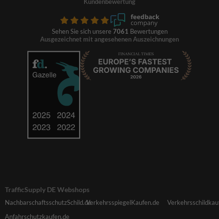
Kundenbewertung
Sehen Sie sich unsere
7061
Bewertungen
Ausgezeichnet mit angesehenen Auszeichnungen
TrafficSupply DE Webshops
NachbarschaftsschutzSchild.de
VerkehrsspiegelKaufen.de
Verkehrsschildkau
Anfahrschutzkaufen.de