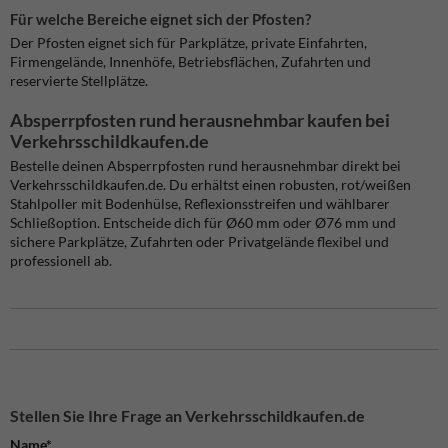
Für welche Bereiche eignet sich der Pfosten?
Der Pfosten eignet sich für Parkplätze, private Einfahrten,
Firmengelände, Innenhöfe, Betriebsflächen, Zufahrten und
reservierte Stellplätze.
Absperrpfosten rund herausnehmbar kaufen bei
Verkehrsschildkaufen.de
Bestelle deinen Absperrpfosten rund herausnehmbar direkt bei
Verkehrsschildkaufen.de. Du erhältst einen robusten, rot/weißen
Stahlpoller mit Bodenhülse, Reflexionsstreifen und wählbarer
Schließoption. Entscheide dich für Ø60 mm oder Ø76 mm und
sichere Parkplätze, Zufahrten oder Privatgelände flexibel und
professionell ab.
Stellen Sie Ihre Frage an Verkehrsschildkaufen.de
Name*