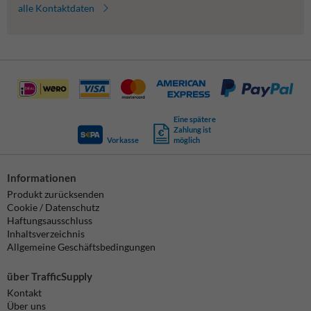
alle Kontaktdaten
Eine spätere
Zahlung ist
Vorkasse
möglich
Informationen
Produkt zurücksenden
Cookie / Datenschutz
Haftungsausschluss
Inhaltsverzeichnis
Allgemeine Geschäftsbedingungen
über TrafficSupply
Kontakt
Über uns