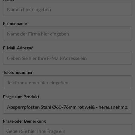
Firmenname
E-Mail-Adresse*
Telefonnummer
Frage zum Produkt
Frage oder Bemerkung