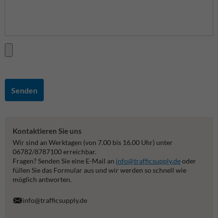
Senden
Kontaktieren Sie uns
Wir sind an Werktagen (von 7.00 bis 16.00 Uhr) unter
06782/8787100 erreichbar.
Fragen? Senden Sie eine E-Mail an
info@trafficsupply.de
oder
füllen Sie das Formular aus und wir werden so schnell wie
möglich antworten.
info@trafficsupply.de