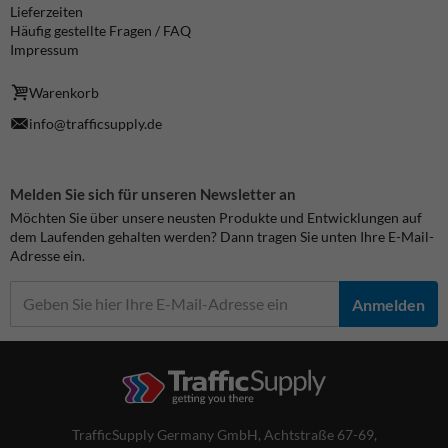
Lieferzeiten
Häufig gestellte Fragen / FAQ
Impressum
Warenkorb
info@trafficsupply.de
Melden Sie sich für unseren Newsletter an
Möchten Sie über unsere neusten Produkte und Entwicklungen auf
dem Laufenden gehalten werden? Dann tragen Sie unten Ihre E-Mail-
Adresse ein.
Anmelden
TrafficSupply Germany GmbH,
Achtstraße 67-69
,