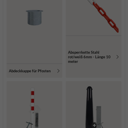
Absperrkette Stahl
rot/weiß 6mm - Länge 10
meter
Abdeckkappe für Pfosten