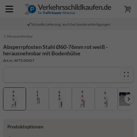
Schnelle Lieferung, auch bei Sonderanfertigungen
Herausnehmbar
Absperrpfosten Stahl Ø60-76mm rot weiß -
herausnehmbar mit Bodenhülse
Art.nr. AFTS.00427
Produktoptionen