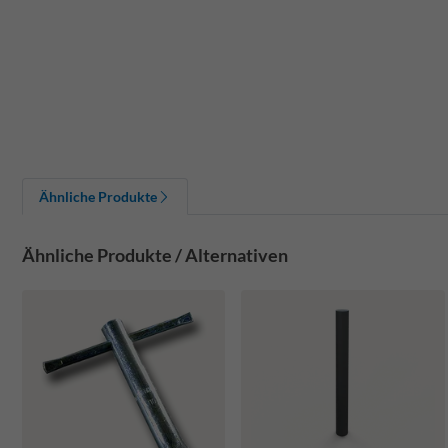
Ähnliche Produkte
Ähnliche Produkte / Alternativen