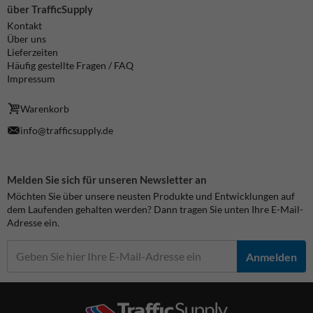
über TrafficSupply
Kontakt
Über uns
Lieferzeiten
Häufig gestellte Fragen / FAQ
Impressum
Warenkorb
info@trafficsupply.de
Melden Sie sich für unseren Newsletter an
Möchten Sie über unsere neusten Produkte und Entwicklungen auf
dem Laufenden gehalten werden? Dann tragen Sie unten Ihre E-Mail-
Adresse ein.
Anmelden