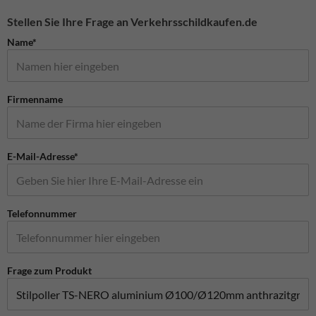
Stellen Sie Ihre Frage an Verkehrsschildkaufen.de
Name*
Firmenname
E-Mail-Adresse*
Telefonnummer
Frage zum Produkt