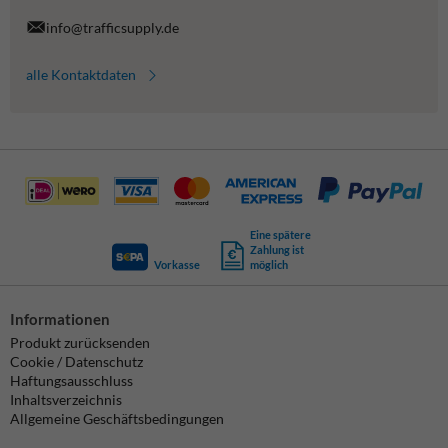
info@trafficsupply.de
alle Kontaktdaten
Eine spätere
Zahlung ist
Vorkasse
möglich
Informationen
Produkt zurücksenden
Cookie / Datenschutz
Haftungsausschluss
Inhaltsverzeichnis
Allgemeine Geschäftsbedingungen