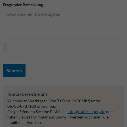
Frage oder Bemerkung
Senden
Kontaktieren Sie uns
Wir sind an Werktagen (von 7.00 bis 16.00 Uhr) unter
06782/8787100 erreichbar.
Fragen? Senden Sie eine E-Mail an
info@trafficsupply.de
oder
füllen Sie das Formular aus und wir werden so schnell wie
möglich antworten.