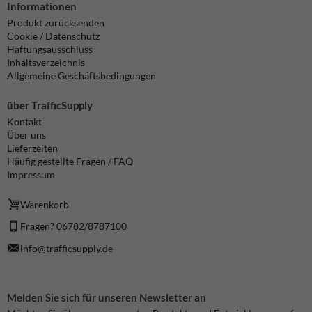
Informationen
Produkt zurücksenden
Cookie / Datenschutz
Haftungsausschluss
Inhaltsverzeichnis
Allgemeine Geschäftsbedingungen
über TrafficSupply
Kontakt
Über uns
Lieferzeiten
Häufig gestellte Fragen / FAQ
Impressum
Warenkorb
Fragen? 06782/8787100
info@trafficsupply.de
Melden Sie sich für unseren Newsletter an