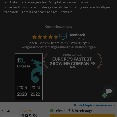
Fahrbahnmarkierungen für Parkplätze, sowie diverse
Sicherheitsprodukte für die gewerbliche Nutzung und nachhaltiges
Stadtmobiliar mit ansprechendem Entwurf.
Kundenbewertung
Sehen Sie sich unsere
7061
Bewertungen
Ausgezeichnet mit angesehenen Auszeichnungen
Produktoptionen anzeigen
Lieferzeit:
7-8 Arbeitstage
217,10
Anzahl:
195,
00