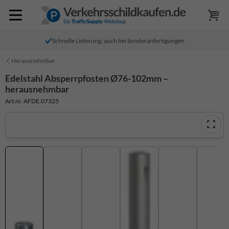
Schnelle Lieferung, auch bei Sonderanfertigungen
Herausnehmbar
Edelstahl Absperrpfosten Ø76-102mm –
herausnehmbar
Art.nr. AFDE.07325