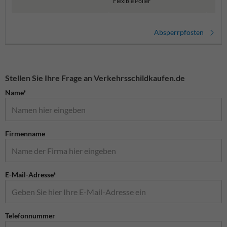
Flexible Poller
Absperrpfosten
Stellen Sie Ihre Frage an Verkehrsschildkaufen.de
Name*
Firmenname
E-Mail-Adresse*
Telefonnummer