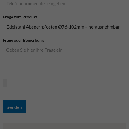
Frage zum Produkt
Frage oder Bemerkung
Senden