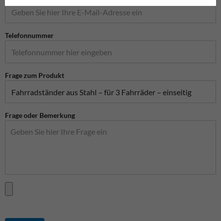
Telefonnummer
Frage zum Produkt
Frage oder Bemerkung