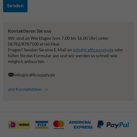
Senden
Kontaktieren Sie uns
Wir sind an Werktagen (von 7.00 bis 16.00 Uhr) unter
06782/8787100 erreichbar.
Fragen? Senden Sie eine E-Mail an
info@trafficsupply.de
oder
füllen Sie das Formular aus und wir werden so schnell wie
möglich antworten.
info@trafficsupply.de
alle Kontaktdaten