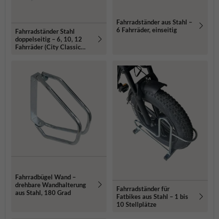
Fahrradständer aus Stahl –
6 Fahrräder, einseitig
Fahrradständer Stahl
doppelseitig – 6, 10, 12
Fahrräder (City Classic
Double)
Fahrradbügel Wand –
drehbare Wandhalterung
Fahrradständer für
aus Stahl, 180 Grad
Fatbikes aus Stahl – 1 bis
10 Stellplätze