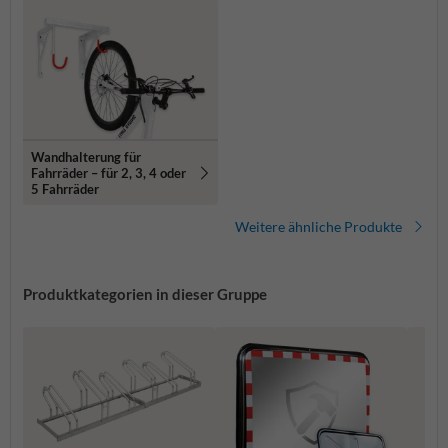
Wandhalterung für
Fahrräder – für 2, 3, 4 oder
5 Fahrräder
Weitere ähnliche Produkte
Produktkategorien in dieser Gruppe