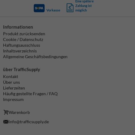
Eine spätere
Zahlung ist
Vorkasse
möglich
Informationen
Produkt zurücksenden
Cookie / Datenschutz
Haftungsausschluss
Inhaltsverzeichnis
Allgemeine Geschäftsbedingungen
über TrafficSupply
Kontakt
Über uns
Lieferzeiten
Häufig gestellte Fragen / FAQ
Impressum
Warenkorb
info@trafficsupply.de