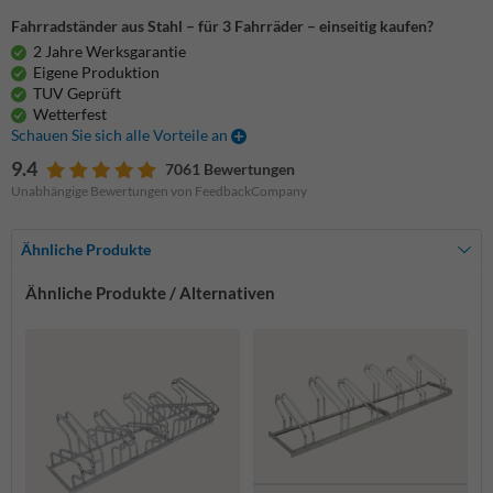
Fahrradständer aus Stahl – für 3 Fahrräder – einseitig kaufen?
2 Jahre Werksgarantie
Eigene Produktion
TUV Geprüft
Wetterfest
Schauen Sie sich alle Vorteile an
9.4
7061 Bewertungen
Unabhängige Bewertungen von FeedbackCompany
Ähnliche Produkte
Ähnliche Produkte / Alternativen