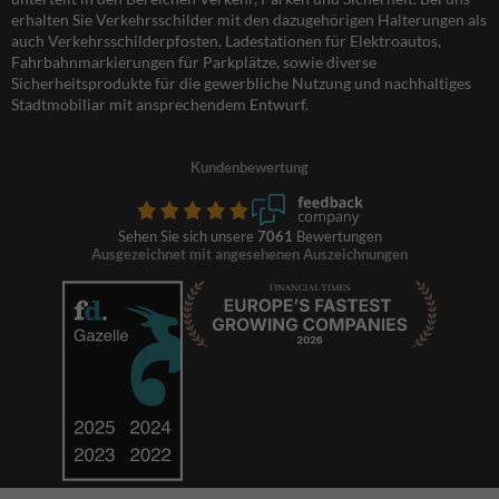
erhalten Sie Verkehrsschilder mit den dazugehörigen Halterungen als
auch Verkehrsschilderpfosten, Ladestationen für Elektroautos,
Fahrbahnmarkierungen für Parkplätze, sowie diverse
Sicherheitsprodukte für die gewerbliche Nutzung und nachhaltiges
Stadtmobiliar mit ansprechendem Entwurf.
Kundenbewertung
Sehen Sie sich unsere
7061
Bewertungen
Ausgezeichnet mit angesehenen Auszeichnungen