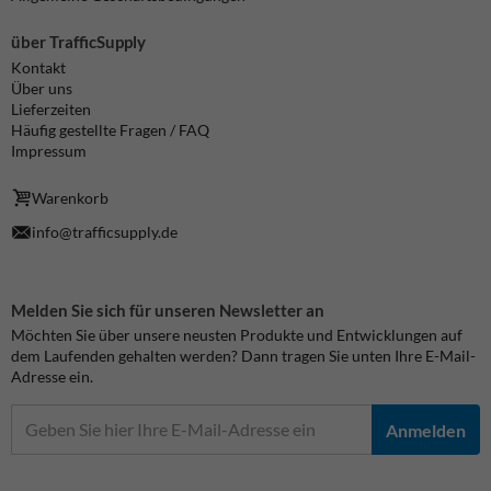
über TrafficSupply
Kontakt
Über uns
Lieferzeiten
Häufig gestellte Fragen / FAQ
Impressum
Warenkorb
info@trafficsupply.de
Melden Sie sich für unseren Newsletter an
Möchten Sie über unsere neusten Produkte und Entwicklungen auf
dem Laufenden gehalten werden? Dann tragen Sie unten Ihre E-Mail-
Adresse ein.
Anmelden