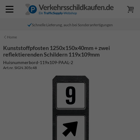
Schnelle Lieferung, auch bei Sonderanfertigungen
Home
Kunststoffpfosten 1250x150x40mm + zwei
reflektierenden Schildern 119x109mm
Huisnummerbord-119x109-PAAL-2
Art.nr. SIGN.305c48