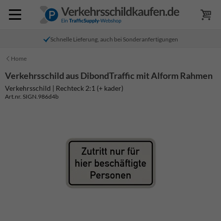
Schnelle Lieferung, auch bei Sonderanfertigungen
Home
Verkehrsschild aus DibondTraffic mit Alform Rahmen
Verkehrsschild | Rechteck 2:1 (+ kader)
Art.nr. SIGN.986d4b