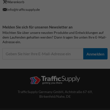
Warenkorb
info@trafficsupply.de
Melden Sie sich für unseren Newsletter an
Möchten Sie über unsere neusten Produkte und Entwicklungen auf
dem Laufenden gehalten werden? Dann tragen Sie unten Ihre E-Mail-
Adresse ein.
Anmelden
TrafficSupply Germany GmbH,
Achtstraße 67-69
,
Birkenfeld/Nahe, DE