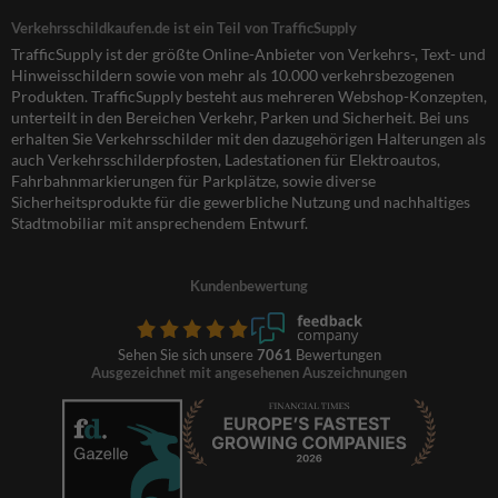
Verkehrsschildkaufen.de ist ein Teil von TrafficSupply
TrafficSupply ist der größte Online-Anbieter von Verkehrs-, Text- und
Hinweisschildern sowie von mehr als 10.000 verkehrsbezogenen
Produkten. TrafficSupply besteht aus mehreren Webshop-Konzepten,
unterteilt in den Bereichen Verkehr, Parken und Sicherheit. Bei uns
erhalten Sie Verkehrsschilder mit den dazugehörigen Halterungen als
auch Verkehrsschilderpfosten, Ladestationen für Elektroautos,
Fahrbahnmarkierungen für Parkplätze, sowie diverse
Sicherheitsprodukte für die gewerbliche Nutzung und nachhaltiges
Stadtmobiliar mit ansprechendem Entwurf.
Kundenbewertung
Sehen Sie sich unsere
7061
Bewertungen
Ausgezeichnet mit angesehenen Auszeichnungen