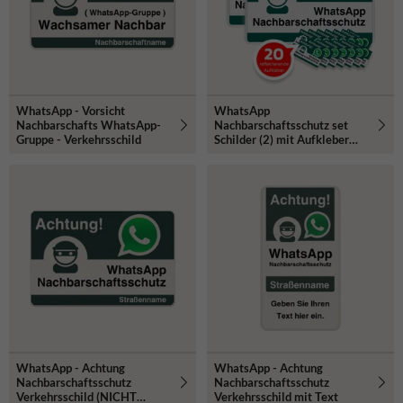
WhatsApp - Vorsicht
WhatsApp
Nachbarschafts WhatsApp-
Nachbarschaftsschutz set
Gruppe - Verkehrsschild
Schilder (2) mit Aufkleber
(20) - reflektierend
WhatsApp - Achtung
WhatsApp - Achtung
Nachbarschaftsschutz
Nachbarschaftsschutz
Verkehrsschild (NICHT
Verkehrsschild mit Text