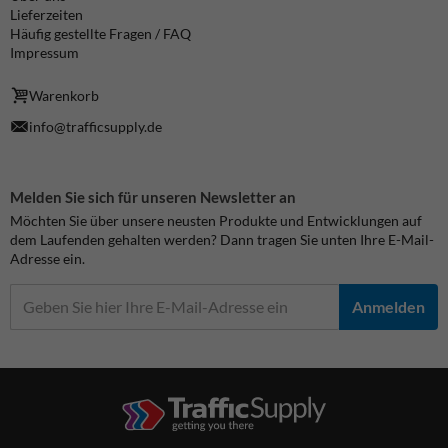
Lieferzeiten
Häufig gestellte Fragen / FAQ
Impressum
Warenkorb
info@trafficsupply.de
Melden Sie sich für unseren Newsletter an
Möchten Sie über unsere neusten Produkte und Entwicklungen auf
dem Laufenden gehalten werden? Dann tragen Sie unten Ihre E-Mail-
Adresse ein.
Anmelden