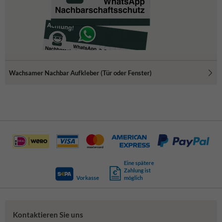
Wachsamer Nachbar Aufkleber (Tür oder Fenster)
Eine spätere
Zahlung ist
Vorkasse
möglich
Kontaktieren Sie uns