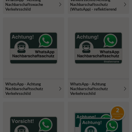
Nachbarschaftswache
Nachbarschaftsschutz
Verkehrsschild
(WhatsApp) - reflektierend
WhatsApp - Achtung
WhatsApp - Achtung
Nachbarschaftsschutz
Nachbarschaftsschutz
Verkehrsschild
Verkehrsschild