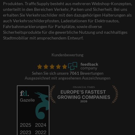
Produkten. TrafficSupply besteht aus mehreren Webshop-Konzepten,
unterteilt in den Bereichen Verkehr, Parken und Sicherheit. Bei uns
erhalten Sie Verkehrsschilder mit den dazugehörigen Halterungen als
auch Verkehrsschilderpfosten, Ladestationen für Elektroautos,
Fahrbahnmarkierungen für Parkplätze, sowie diverse
Sicherheitsprodukte für die gewerbliche Nutzung und nachhaltiges
Stadtmobiliar mit ansprechendem Entwurf.
Kundenbewertung
Sehen Sie sich unsere
7061
Bewertungen
Ausgezeichnet mit angesehenen Auszeichnungen