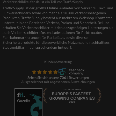
Verkehrsschildkaufen.de ist ein Teil von TrafficSupply
TrafficSupply ist der größte Online-Anbieter von Verkehrs-, Text- und
Hinweisschildern sowie von mehr als 10.000 verkehrsbezogenen
Produkten. TrafficSupply besteht aus mehreren Webshop-Konzepten,
unterteilt in den Bereichen Verkehr, Parken und Sicherheit. Bei uns
erhalten Sie Verkehrsschilder mit den dazugehörigen Halterungen als
auch Verkehrsschilderpfosten, Ladestationen für Elektroautos,
Fahrbahnmarkierungen für Parkplätze, sowie diverse
Sicherheitsprodukte für die gewerbliche Nutzung und nachhaltiges
Stadtmobiliar mit ansprechendem Entwurf.
Kundenbewertung
Sehen Sie sich unsere
7061
Bewertungen
Ausgezeichnet mit angesehenen Auszeichnungen