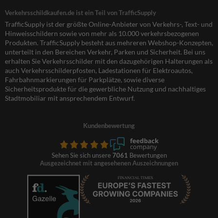
Verkehrsschildkaufen.de ist ein Teil von TrafficSupply
TrafficSupply ist der größte Online-Anbieter von Verkehrs-, Text- und
Hinweisschildern sowie von mehr als 10.000 verkehrsbezogenen
Produkten. TrafficSupply besteht aus mehreren Webshop-Konzepten,
unterteilt in den Bereichen Verkehr, Parken und Sicherheit. Bei uns
erhalten Sie Verkehrsschilder mit den dazugehörigen Halterungen als
auch Verkehrsschilderpfosten, Ladestationen für Elektroautos,
Fahrbahnmarkierungen für Parkplätze, sowie diverse
Sicherheitsprodukte für die gewerbliche Nutzung und nachhaltiges
Stadtmobiliar mit ansprechendem Entwurf.
Kundenbewertung
Sehen Sie sich unsere
7061
Bewertungen
Ausgezeichnet mit angesehenen Auszeichnungen