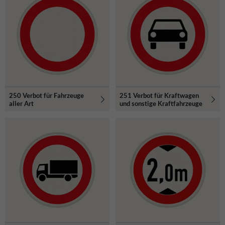
250 Verbot für Fahrzeuge
251 Verbot für Kraftwagen
aller Art
und sonstige Kraftfahrzeuge