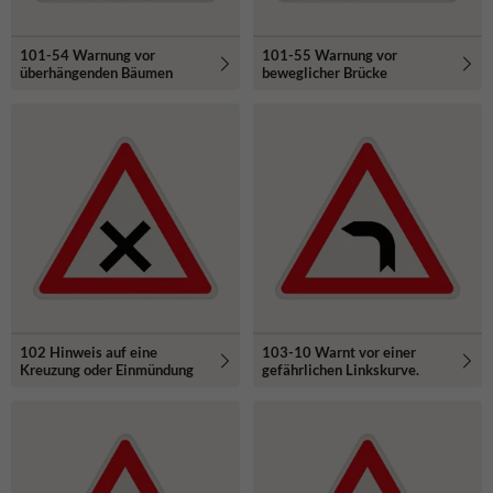
101-54 Warnung vor
101-55 Warnung vor
überhängenden Bäumen
beweglicher Brücke
102 Hinweis auf eine
103-10 Warnt vor einer
Kreuzung oder Einmündung
gefährlichen Linkskurve.