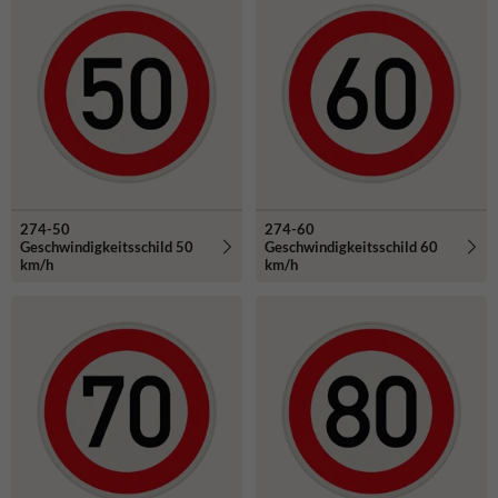
274-50
274-60
Geschwindigkeitsschild 50
Geschwindigkeitsschild 60
km/h
km/h