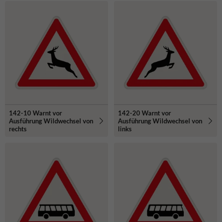
142-10 Warnt vor
142-20 Warnt vor
Ausführung Wildwechsel von
Ausführung Wildwechsel von
rechts
links