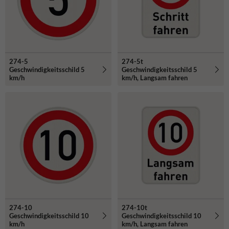
274-5
274-5t
Geschwindigkeitsschild 5
Geschwindigkeitsschild 5
km/h
km/h, Langsam fahren
274-10
274-10t
Geschwindigkeitsschild 10
Geschwindigkeitsschild 10
km/h
km/h, Langsam fahren