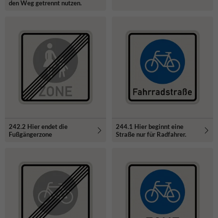
den Weg getrennt nutzen.
242.2 Hier endet die
244.1 Hier beginnt eine
Fußgängerzone
Straße nur für Radfahrer.