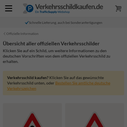
Schnelle Lieferung, auch bei Sonderanfertigungen
Offizielle Information
Übersicht aller offiziellen Verkehrsschilder
Klicken Sie auf ein Schild, um weitere Informationen zu den
deutschen Vorschriften von dem offiziellen Verkehrsschild zu
erhalten.
Verkehrsschild kaufen?
Klicken Sie auf das gewünschte
Verkehrsschild unten, oder
Bestellen Sie amtliche deutsche
Verkehrszeichen