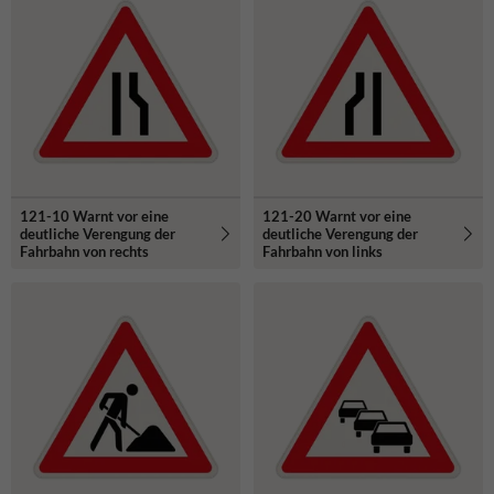
121-10 Warnt vor eine
121-20 Warnt vor eine
deutliche Verengung der
deutliche Verengung der
Fahrbahn von rechts
Fahrbahn von links