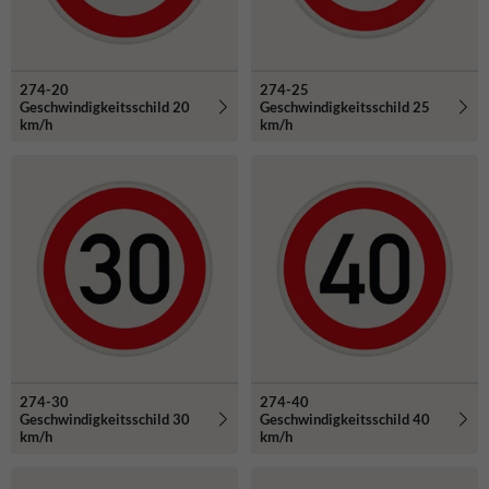
274-20
274-25
Geschwindigkeitsschild 20
Geschwindigkeitsschild 25
km/h
km/h
274-30
274-40
Geschwindigkeitsschild 30
Geschwindigkeitsschild 40
km/h
km/h