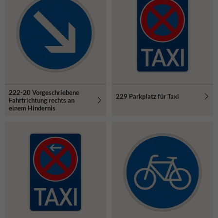
222-20 Vorgeschriebene
229 Parkplatz für Taxi
Fahrtrichtung rechts an
einem Hindernis