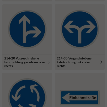
214-20 Vorgeschriebene
214-30 Vorgeschriebene
Fahrtrichtung geradeaus oder
Fahrtrichtung links oder
rechts
rechts