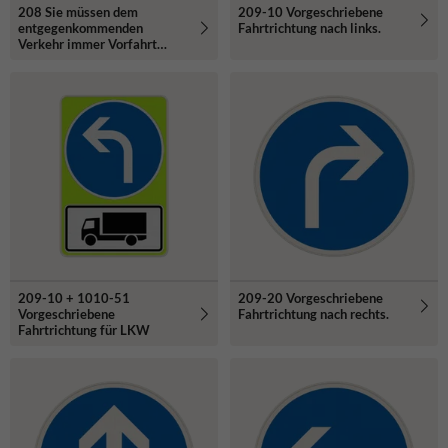
208 Sie müssen dem
209-10 Vorgeschriebene
entgegenkommenden
Fahrtrichtung nach links.
Verkehr immer Vorfahrt
gewähren.
209-10 + 1010-51
209-20 Vorgeschriebene
Vorgeschriebene
Fahrtrichtung nach rechts.
Fahrtrichtung für LKW