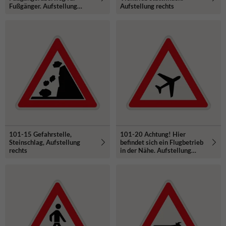
Fußgänger. Aufstellung
Aufstellung rechts
rechts
101-15 Gefahrstelle,
101-20 Achtung! Hier
Steinschlag, Aufstellung
befindet sich ein Flugbetrieb
rechts
in der Nähe. Aufstellung
links