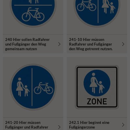
240 Hier sollen Radfahrer
241-10 Hier müssen
und Fußgänger den Weg
Radfahrer und Fußgänger
gemeinsam nutzen
den Weg getrennt nutzen.
241-20 Hier müssen
242.1 Hier beginnt eine
Fußgänger und Radfahrer
Fußgängerzone