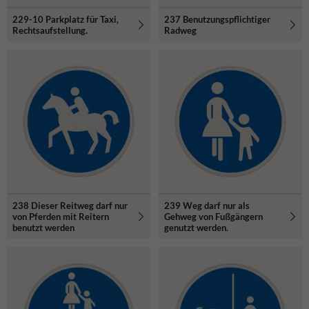
229-10 Parkplatz für Taxi,
237 Benutzungspflichtiger
Rechtsaufstellung.
Radweg
238 Dieser Reitweg darf nur
239 Weg darf nur als
von Pferden mit Reitern
Gehweg von Fußgängern
benutzt werden
genutzt werden.