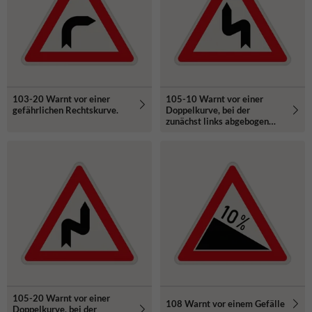
103-20 Warnt vor einer
105-10 Warnt vor einer
gefährlichen Rechtskurve.
Doppelkurve, bei der
zunächst links abgebogen
wird
105-20 Warnt vor einer
108 Warnt vor einem Gefälle
Doppelkurve, bei der