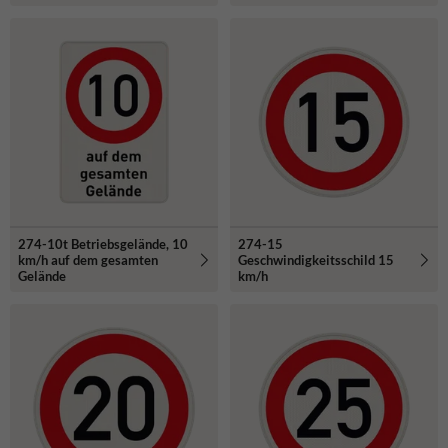
274-10t Betriebsgelände, 10
274-15
km/h auf dem gesamten
Geschwindigkeitsschild 15
Gelände
km/h