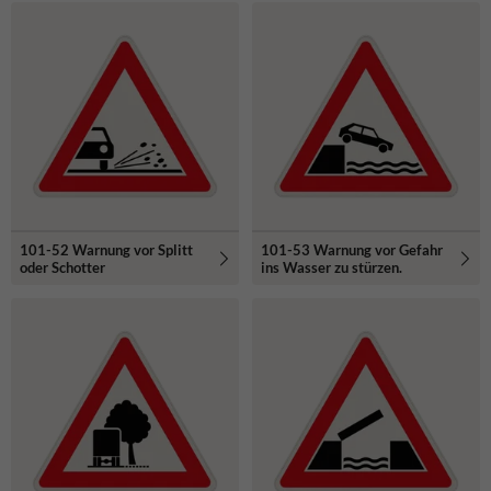
101-52 Warnung vor Splitt
101-53 Warnung vor Gefahr
oder Schotter
ins Wasser zu stürzen.