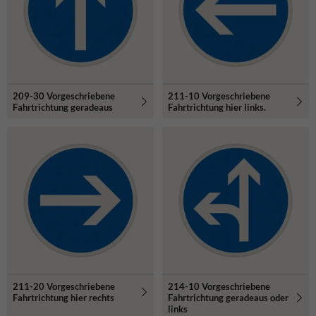
209-30 Vorgeschriebene
211-10 Vorgeschriebene
Fahrtrichtung geradeaus
Fahrtrichtung hier links.
211-20 Vorgeschriebene
214-10 Vorgeschriebene
Fahrtrichtung hier rechts
Fahrtrichtung geradeaus oder
links