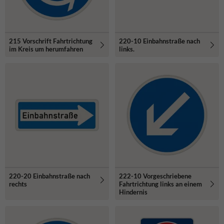
215 Vorschrift Fahrtrichtung
220-10 Einbahnstraße nach
im Kreis um herumfahren
links.
220-20 Einbahnstraße nach
222-10 Vorgeschriebene
rechts
Fahrtrichtung links an einem
Hindernis