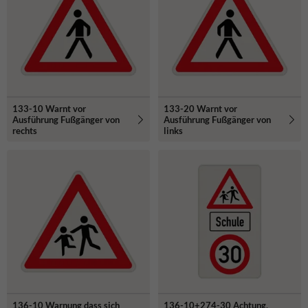
133-10 Warnt vor
133-20 Warnt vor
Ausführung Fußgänger von
Ausführung Fußgänger von
rechts
links
136-10 Warnung dass sich
136-10+274-30 Achtung,