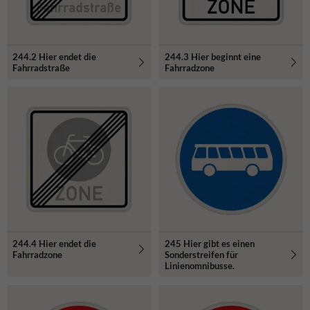
244.2 Hier endet die
244.3 Hier beginnt eine
Fahrradstraße
Fahrradzone
244.4 Hier endet die
245 Hier gibt es einen
Fahrradzone
Sonderstreifen für
Linienomnibusse.