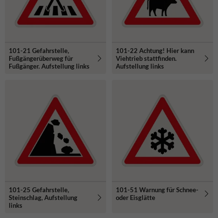
101-21 Gefahrstelle,
101-22 Achtung! Hier kann
Fußgängerüberweg für
Viehtrieb stattfinden.
Fußgänger. Aufstellung links
Aufstellung links
101-25 Gefahrstelle,
101-51 Warnung für Schnee-
Steinschlag, Aufstellung
oder Eisglätte
links