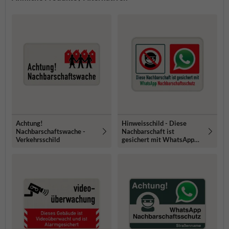
Achtung!
Hinweisschild - Diese
Nachbarschaftswache -
Nachbarschaft ist
Verkehrsschild
gesichert mit WhatsApp
Nachbarschaftsschutz