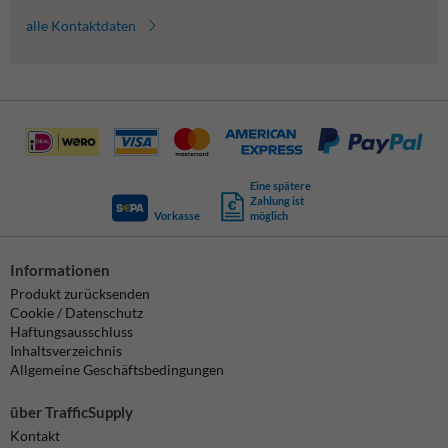
alle Kontaktdaten
Eine spätere
Zahlung ist
Vorkasse
möglich
Informationen
Produkt zurücksenden
Cookie / Datenschutz
Haftungsausschluss
Inhaltsverzeichnis
Allgemeine Geschäftsbedingungen
über TrafficSupply
Kontakt