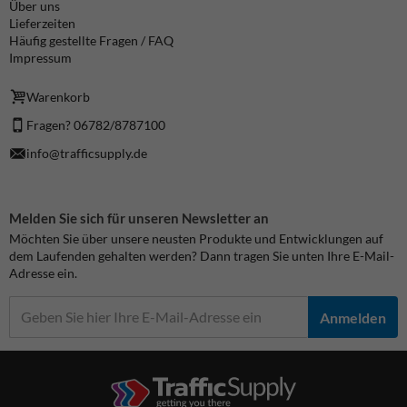
Über uns
Lieferzeiten
Häufig gestellte Fragen / FAQ
Impressum
Warenkorb
Fragen? 06782/8787100
info@trafficsupply.de
Melden Sie sich für unseren Newsletter an
Möchten Sie über unsere neusten Produkte und Entwicklungen auf
dem Laufenden gehalten werden? Dann tragen Sie unten Ihre E-Mail-
Adresse ein.
Anmelden