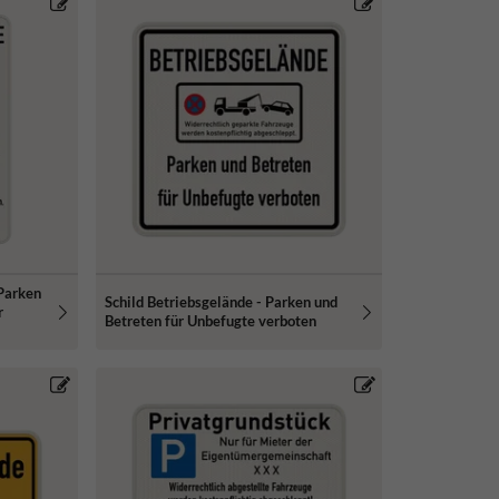
Parken
Schild Betriebsgelände - Parken und
r
Betreten für Unbefugte verboten