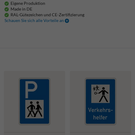
Eigene Produktion
Made in DE
RAL-Gütezeichen und CE-Zertifizierung
Schauen Sie sich alle Vorteile an