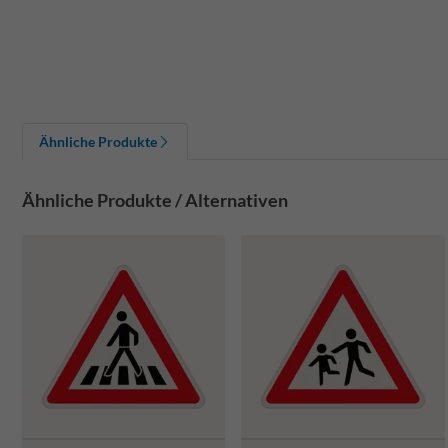
Ähnliche Produkte
Ähnliche Produkte / Alternativen