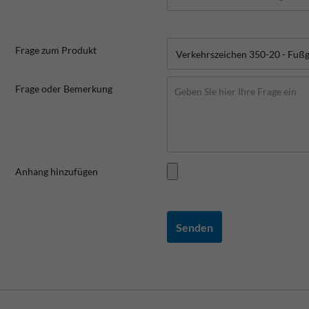
Frage zum Produkt
Frage oder Bemerkung
Anhang hinzufügen
Senden