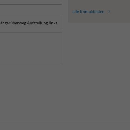
alle Kontaktdaten