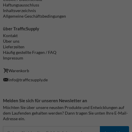
Haftungsausschluss
Inhaltsverzeichnis
Allgemeine Geschäftsbedingungen
über TrafficSupply
Kontakt
Über uns
Lieferzeiten
Häufig gestellte Fragen / FAQ
Impressum
Warenkorb
info@trafficsupply.de
Melden Sie sich für unseren Newsletter an
Möchten Sie über unsere neusten Produkte und Entwicklungen auf
dem Laufenden gehalten werden? Dann tragen Sie unten Ihre E-Mail-
Adresse ein.