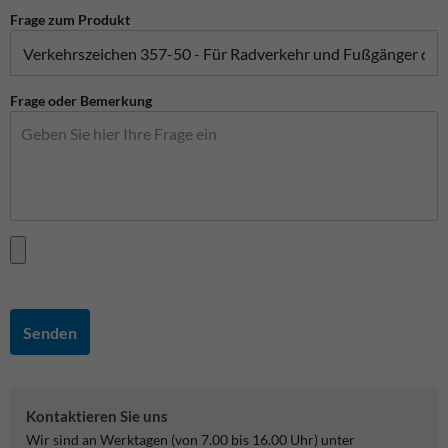
Frage zum Produkt
Frage oder Bemerkung
Senden
Kontaktieren Sie uns
Wir sind an Werktagen (von 7.00 bis 16.00 Uhr) unter