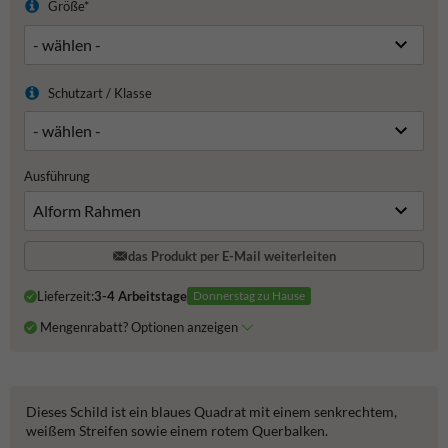
Größe*
Schutzart / Klasse
Ausführung
das Produkt per E-Mail weiterleiten
Lieferzeit:
3-4 Arbeitstage
Donnerstag zu Hause
Mengenrabatt? Optionen anzeigen
Dieses Schild ist ein blaues Quadrat mit einem senkrechtem,
weißem Streifen sowie einem rotem Querbalken.