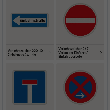
Verkehrszeichen 267 -
Verkehrszeichen 220-10 -
Verbot der Einfahrt /
Einbahnstraße, links
Einfahrt verboten