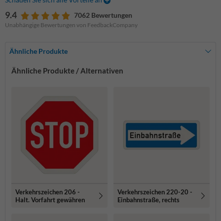
9.4
7062 Bewertungen
Unabhängige Bewertungen von FeedbackCompany
Ähnliche Produkte
Ähnliche Produkte / Alternativen
Verkehrszeichen 206 -
Verkehrszeichen 220-20 -
Halt. Vorfahrt gewähren
Einbahnstraße, rechts