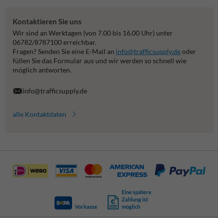
Kontaktieren Sie uns
Wir sind an Werktagen (von 7.00 bis 16.00 Uhr) unter
06782/8787100 erreichbar.
Fragen? Senden Sie eine E-Mail an
info@trafficsupply.de
oder
füllen Sie das Formular aus und wir werden so schnell wie
möglich antworten.
info@trafficsupply.de
alle Kontaktdaten
Eine spätere
Zahlung ist
Vorkasse
möglich