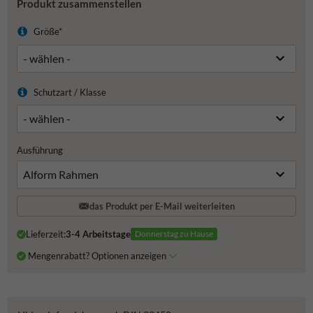
Produkt zusammenstellen
Größe*
Schutzart / Klasse
Ausführung
das Produkt per E-Mail weiterleiten
Lieferzeit:
3-4 Arbeitstage
Donnerstag zu Hause
Mengenrabatt? Optionen anzeigen