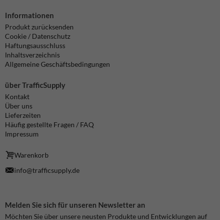
Informationen
Produkt zurücksenden
Cookie / Datenschutz
Haftungsausschluss
Inhaltsverzeichnis
Allgemeine Geschäftsbedingungen
über TrafficSupply
Kontakt
Über uns
Lieferzeiten
Häufig gestellte Fragen / FAQ
Impressum
Warenkorb
info@trafficsupply.de
Melden Sie sich für unseren Newsletter an
Möchten Sie über unsere neusten Produkte und Entwicklungen auf