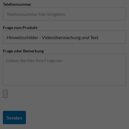
Telefonnummer
Frage zum Produkt
Frage oder Bemerkung
Senden