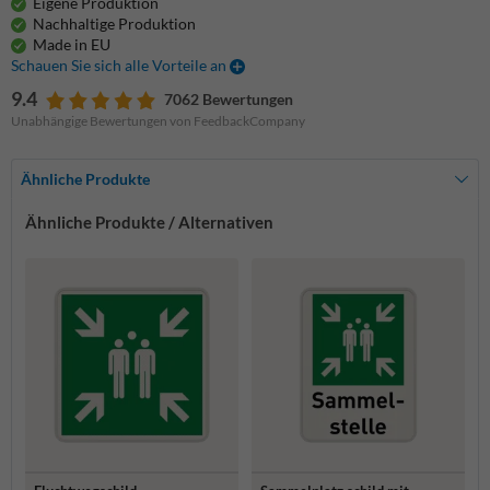
Eigene Produktion
Nachhaltige Produktion
Made in EU
Schauen Sie sich alle Vorteile an
9.4
7062 Bewertungen
Unabhängige Bewertungen von FeedbackCompany
Ähnliche Produkte
Ähnliche Produkte / Alternativen