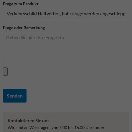
Frage zum Produkt
Frage oder Bemerkung
Senden
Kontaktieren Sie uns
Wir sind an Werktagen (von 7.00 bis 16.00 Uhr) unter