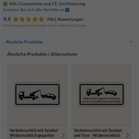
RAL-Gütezeichen und CE-Zertifizierung
Schauen Sie sich alle Vorteile an
9.4
7061 Bewertungen
Unabhängige Bewertungen von FeedbackCompany
Ähnliche Produkte
Ähnliche Produkte / Alternativen
Verkehrsschild mit Symbol
Verkehrsschild mit Symbol
Widerrechtlich geparkte
und Text - Widerrechtlich