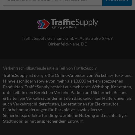
TrafficSupply Germany GmbH,
Achtstraße 67-69
,
Birkenfeld/Nahe, DE
Verkehrsschildkaufen.de ist ein Teil von TrafficSupply
TrafficSupply ist der größte Online-Anbieter von Verkehrs-, Text- und
Hinweisschildern sowie von mehr als 10.000 verkehrsbezogenen
Produkten. TrafficSupply besteht aus mehreren Webshop-Konzepten,
unterteilt in den Bereichen Verkehr, Parken und Sicherheit. Bei uns
erhalten Sie Verkehrsschilder mit den dazugehörigen Halterungen als
auch Verkehrsschilderpfosten, Ladestationen für Elektroautos,
Fahrbahnmarkierungen für Parkplätze, sowie diverse
Sicherheitsprodukte für die gewerbliche Nutzung und nachhaltiges
Stadtmobiliar mit ansprechendem Entwurf.