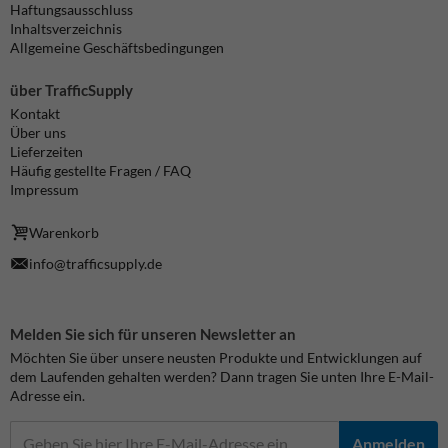
Haftungsausschluss
Inhaltsverzeichnis
Allgemeine Geschäftsbedingungen
über TrafficSupply
Kontakt
Über uns
Lieferzeiten
Häufig gestellte Fragen / FAQ
Impressum
Warenkorb
info@trafficsupply.de
Melden Sie sich für unseren Newsletter an
Möchten Sie über unsere neusten Produkte und Entwicklungen auf
dem Laufenden gehalten werden? Dann tragen Sie unten Ihre E-Mail-
Adresse ein.
Anmelden