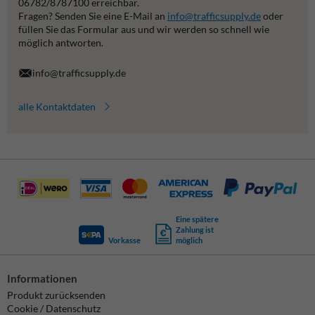
06782/8787100 erreichbar.
Fragen? Senden Sie eine E-Mail an
info@trafficsupply.de
oder
füllen Sie das Formular aus und wir werden so schnell wie
möglich antworten.
info@trafficsupply.de
alle Kontaktdaten
Eine spätere
Zahlung ist
Vorkasse
möglich
Informationen
Produkt zurücksenden
Cookie / Datenschutz