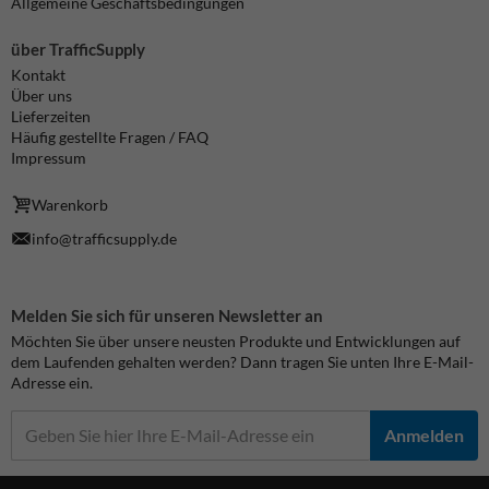
Allgemeine Geschäftsbedingungen
über TrafficSupply
Kontakt
Über uns
Lieferzeiten
Häufig gestellte Fragen / FAQ
Impressum
Warenkorb
info@trafficsupply.de
Melden Sie sich für unseren Newsletter an
Möchten Sie über unsere neusten Produkte und Entwicklungen auf
dem Laufenden gehalten werden? Dann tragen Sie unten Ihre E-Mail-
Adresse ein.
Anmelden