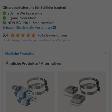
Gitterzaunhalterung für Schilder kaufen?
2 Jahre Werksgarantie
Eigene Produktion
NEN ISO 1461 - Stahl verzinkt
Schauen Sie sich alle Vorteile an
9.4
7062 Bewertungen
Unabhängige Bewertungen von FeedbackCompany
Ähnliche Produkte
Ähnliche Produkte / Alternativen