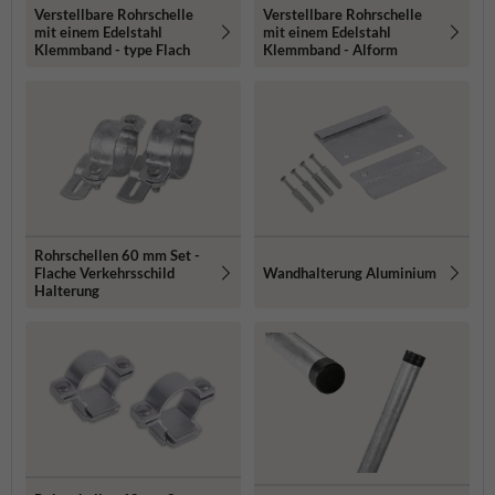
Verstellbare Rohrschelle
Verstellbare Rohrschelle
mit einem Edelstahl
mit einem Edelstahl
Klemmband - type Flach
Klemmband - Alform
Rohrschellen 60 mm Set -
Flache Verkehrsschild
Wandhalterung Aluminium
Halterung