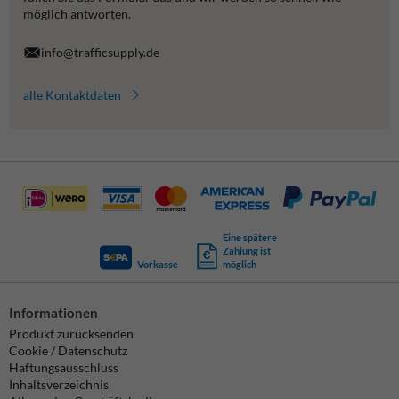
möglich antworten.
info@trafficsupply.de
alle Kontaktdaten
Eine spätere
Zahlung ist
Vorkasse
möglich
Informationen
Produkt zurücksenden
Cookie / Datenschutz
Haftungsausschluss
Inhaltsverzeichnis