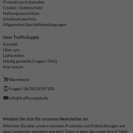
Produkt zurücksenden
Cookie / Datenschutz
Haftungsausschluss
Inhaltsverzeichnis
Allgemeine Geschäftsbedingungen
über TrafficSupply
Kontakt
Über uns
Lieferzeiten
Häufig gestellte Fragen / FAQ
Impressum
Warenkorb
Fragen? 06782/8787100
info@trafficsupply.de
Melden Sie sich für unseren Newsletter an
Möchten Sie über unsere neusten Produkte und Entwicklungen auf
dem Laufenden gehalten werden? Dann tragen Sie unten Ihre E-Mail-