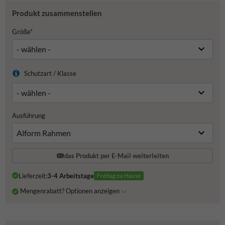
Produkt zusammenstellen
Größe*
Schutzart / Klasse
Ausführung
das Produkt per E-Mail weiterleiten
Lieferzeit:
3-4 Arbeitstage
Freitag zu Hause
Mengenrabatt? Optionen anzeigen