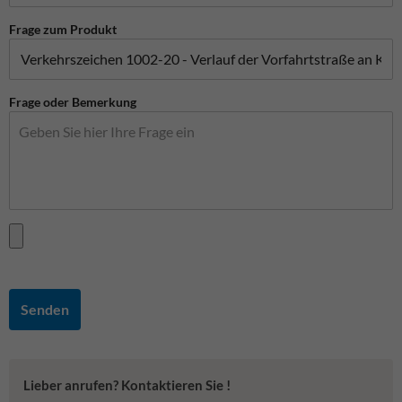
Frage zum Produkt
Frage oder Bemerkung
Senden
Lieber anrufen? Kontaktieren Sie !