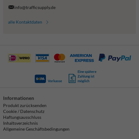
info@trafficsupply.de
alle Kontaktdaten
Eine spätere
Zahlung ist
Vorkasse
möglich
Informationen
Produkt zurücksenden
Cookie / Datenschutz
Haftungsausschluss
Inhaltsverzeichnis
Allgemeine Geschäftsbedingungen