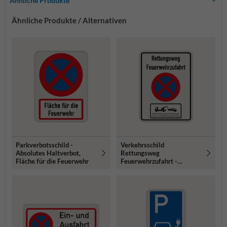
Ähnliche Produkte
Ähnliche Produkte / Alternativen
Parkverbotsschild -
Verkehrsschild
Absolutes Haltverbot,
Rettungsweg
Fläche für die Feuerwehr
Feuerwehrzufahrt -
reflektierend