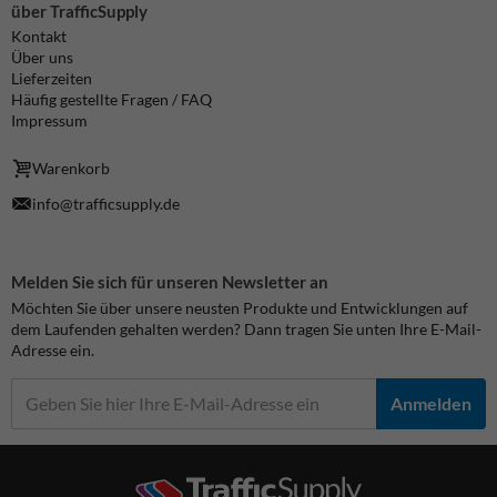
über TrafficSupply
Kontakt
Über uns
Lieferzeiten
Häufig gestellte Fragen / FAQ
Impressum
Warenkorb
info@trafficsupply.de
Melden Sie sich für unseren Newsletter an
Möchten Sie über unsere neusten Produkte und Entwicklungen auf
dem Laufenden gehalten werden? Dann tragen Sie unten Ihre E-Mail-
Adresse ein.
Anmelden