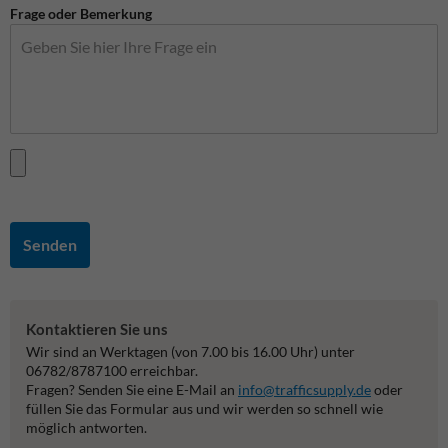
Frage oder Bemerkung
Senden
Kontaktieren Sie uns
Wir sind an Werktagen (von 7.00 bis 16.00 Uhr) unter
06782/8787100 erreichbar.
Fragen? Senden Sie eine E-Mail an
info@trafficsupply.de
oder
füllen Sie das Formular aus und wir werden so schnell wie
möglich antworten.