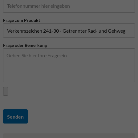
Frage zum Produkt
Frage oder Bemerkung
Senden