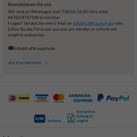
Kontaktieren Sie uns
Wir sind an Werktagen (von 7.00 bis 16.00 Uhr) unter
06782/8787100 erreichbar.
Fragen? Senden Sie eine E-Mail an
info@trafficsupply.de
oder
füllen Sie das Formular aus und wir werden so schnell wie
möglich antworten.
info@trafficsupply.de
alle Kontaktdaten
Eine spätere
Zahlung ist
Vorkasse
möglich