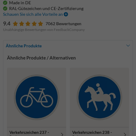
Made in DE
RAL-Gütezeichen und CE-Zertifizierung
Schauen Sie sich alle Vorteile an
9.4
7062 Bewertungen
Unabhängige Bewertungen von FeedbackCompany
Ähnliche Produkte
Ähnliche Produkte / Alternativen
Verkehrszeichen 237 -
Verkehrszeichen 238 -