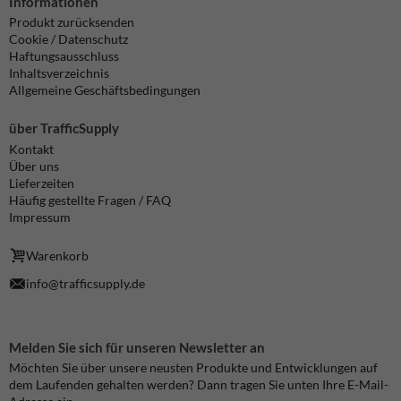
Informationen
Produkt zurücksenden
Cookie / Datenschutz
Haftungsausschluss
Inhaltsverzeichnis
Allgemeine Geschäftsbedingungen
über TrafficSupply
Kontakt
Über uns
Lieferzeiten
Häufig gestellte Fragen / FAQ
Impressum
Warenkorb
info@trafficsupply.de
Melden Sie sich für unseren Newsletter an
Möchten Sie über unsere neusten Produkte und Entwicklungen auf
dem Laufenden gehalten werden? Dann tragen Sie unten Ihre E-Mail-