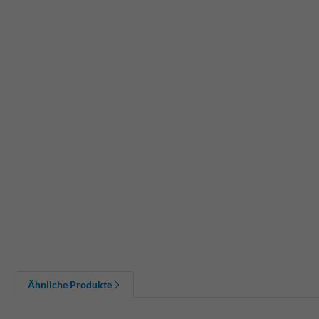
Ähnliche Produkte