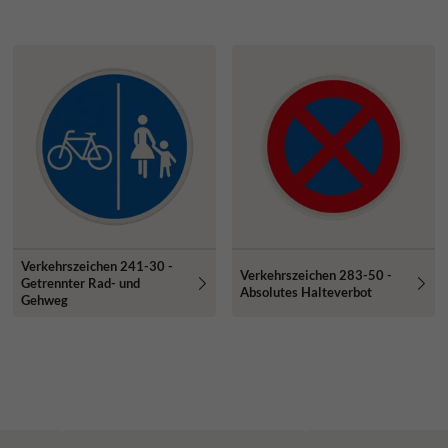
Verkehrszeichen 241-30 -
Verkehrszeichen 283-50 -
Getrennter Rad- und
Absolutes Halteverbot
Gehweg