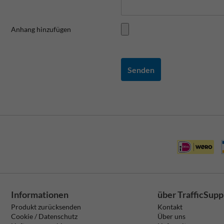
Anhang hinzufügen
Senden
Informationen
über TrafficSupp
Produkt zurücksenden
Kontakt
Cookie / Datenschutz
Über uns