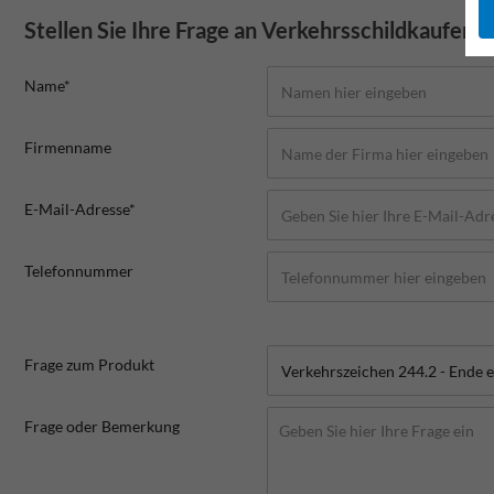
Stellen Sie Ihre Frage an Verkehrsschildkaufen.
Name*
Firmenname
E-Mail-Adresse*
Telefonnummer
Frage zum Produkt
Frage oder Bemerkung