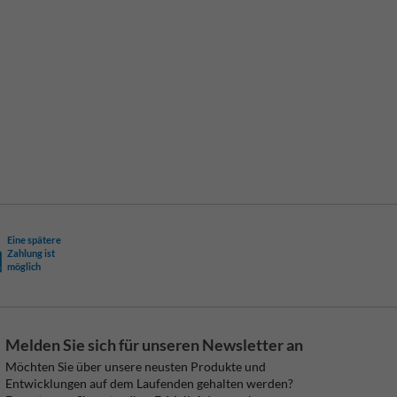
Eine spätere
Zahlung ist
möglich
Melden Sie sich für unseren Newsletter an
Möchten Sie über unsere neusten Produkte und
Entwicklungen auf dem Laufenden gehalten werden?