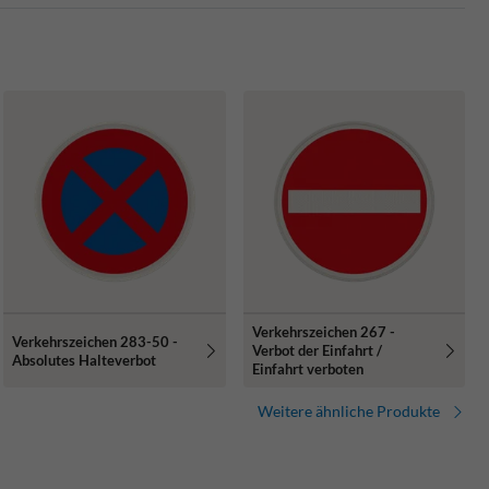
Verkehrszeichen 267 -
Verkehrszeichen 283-50 -
Verbot der Einfahrt /
Absolutes Halteverbot
Einfahrt verboten
Weitere ähnliche Produkte