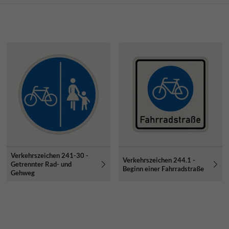
Verkehrszeichen 241-30 -
Verkehrszeichen 244.1 -
Getrennter Rad- und
Beginn einer Fahrradstraße
Gehweg