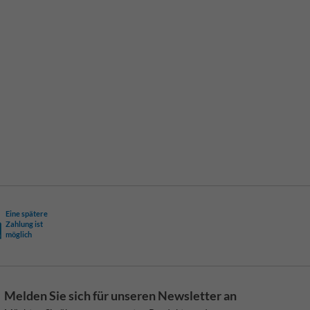
Eine spätere
Zahlung ist
möglich
Melden Sie sich für unseren Newsletter an