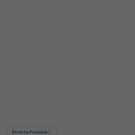
Ähnliche Produkte