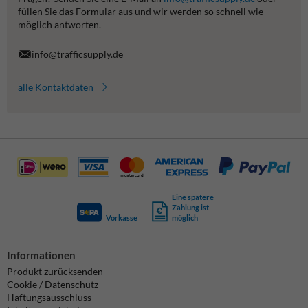
füllen Sie das Formular aus und wir werden so schnell wie
möglich antworten.
info@trafficsupply.de
alle Kontaktdaten
Eine spätere
Zahlung ist
Vorkasse
möglich
Informationen
Produkt zurücksenden
Cookie / Datenschutz
Haftungsausschluss