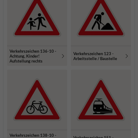
Verkehrszeichen 136-10 -
Verkehrszeichen 123 -
Achtung, Kinder!
Arbeitsstelle / Baustelle
Aufstellung rechts
Verkehrszeichen 138-10 -
Verkehrszeichen 151 -