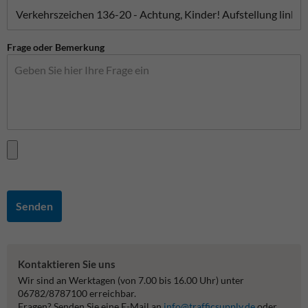
Frage oder Bemerkung
Senden
Kontaktieren Sie uns
Wir sind an Werktagen (von 7.00 bis 16.00 Uhr) unter
06782/8787100 erreichbar.
Fragen? Senden Sie eine E-Mail an
info@trafficsupply.de
oder