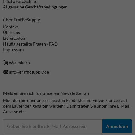
Inhaltsverzeichnis
Allgemeine Geschäftsbedingungen
über TrafficSupply
Kontakt
Über uns
Lieferzeiten
Häufig gestellte Fragen / FAQ
Impressum
Warenkorb
info@trafficsupply.de
Melden Sie sich für unseren Newsletter an
Möchten Sie über unsere neusten Produkte und Entwicklungen auf
dem Laufenden gehalten werden? Dann tragen Sie unten Ihre E-Mail-
Adresse ein.
Anmelden