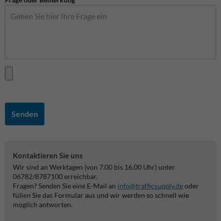
Senden
Kontaktieren Sie uns
Wir sind an Werktagen (von 7.00 bis 16.00 Uhr) unter
06782/8787100 erreichbar.
Fragen? Senden Sie eine E-Mail an
info@trafficsupply.de
oder
füllen Sie das Formular aus und wir werden so schnell wie
möglich antworten.