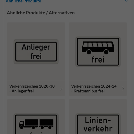
Ähnliche Produkte
Ähnliche Produkte / Alternativen
Verkehrszeichen 1020-30
Verkehrszeichen 1024-14
- Anlieger frei
- Kraftomnibus frei