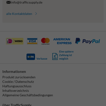
info@trafficsupply.de
alle Kontaktdaten
Eine spätere
Zahlung ist
Vorkasse
möglich
Informationen
Produkt zurücksenden
Cookie / Datenschutz
Haftungsausschluss
Inhaltsverzeichnis
Allgemeine Geschäftsbedingungen
über TrafficSupply