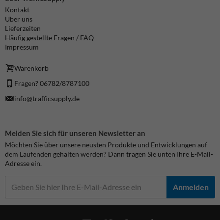
Kontakt
Über uns
Lieferzeiten
Häufig gestellte Fragen / FAQ
Impressum
Warenkorb
Fragen? 06782/8787100
info@trafficsupply.de
Melden Sie sich für unseren Newsletter an
Möchten Sie über unsere neusten Produkte und Entwicklungen auf
dem Laufenden gehalten werden? Dann tragen Sie unten Ihre E-Mail-
Adresse ein.
Anmelden