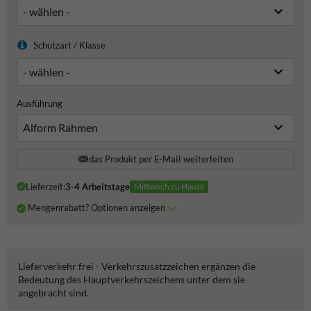
Schutzart / Klasse
Ausführung
das Produkt per E-Mail weiterleiten
Lieferzeit:
3-4 Arbeitstage
Mittwoch zu Hause
Mengenrabatt? Optionen anzeigen
Lieferverkehr frei - Verkehrszusatzzeichen ergänzen die
Bedeutung des Hauptverkehrszeichens unter dem sie
angebracht sind.