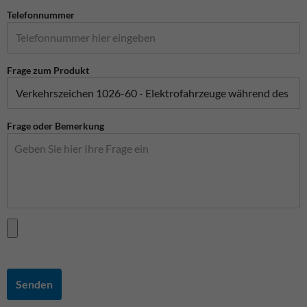
Telefonnummer
Frage zum Produkt
Frage oder Bemerkung
Senden