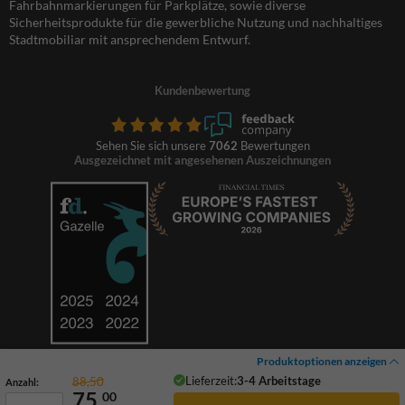
Fahrbahnmarkierungen für Parkplätze, sowie diverse
Sicherheitsprodukte für die gewerbliche Nutzung und nachhaltiges
Stadtmobiliar mit ansprechendem Entwurf.
Kundenbewertung
Sehen Sie sich unsere
7062
Bewertungen
Ausgezeichnet mit angesehenen Auszeichnungen
Produktoptionen anzeigen
Lieferzeit:
3-4 Arbeitstage
88,50
Anzahl:
75,
00