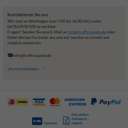
Kontaktieren Sie uns
Wir sind an Werktagen (von 7.00 bis 16.00 Uhr) unter
06782/8787100 erreichbar.
Fragen? Senden Sie eine E-Mail an
info@trafficsupply.de
oder
füllen Sie das Formular aus und wir werden so schnell wie
möglich antworten.
info@trafficsupply.de
alle Kontaktdaten
Eine spätere
Zahlung ist
Vorkasse
möglich