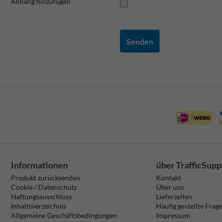
Anhang hinzufügen
Senden
Informationen
über TrafficSupp
Produkt zurücksenden
Kontakt
Cookie / Datenschutz
Über uns
Haftungsausschluss
Lieferzeiten
Inhaltsverzeichnis
Häufig gestellte Frag
Allgemeine Geschäftsbedingungen
Impressum