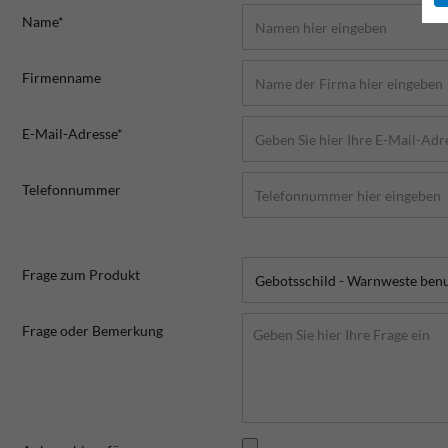
Name*
Firmenname
E-Mail-Adresse*
Telefonnummer
Frage zum Produkt
Frage oder Bemerkung