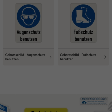
Gebotsschild - Augenschutz
Gebotsschild - Fußschutz
benutzen
benutzen