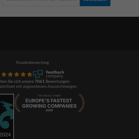
Kundenbewertung
hen Sie sich unsere
7061
Bewertungen
zeichnet mit angesehenen Auszeichnungen