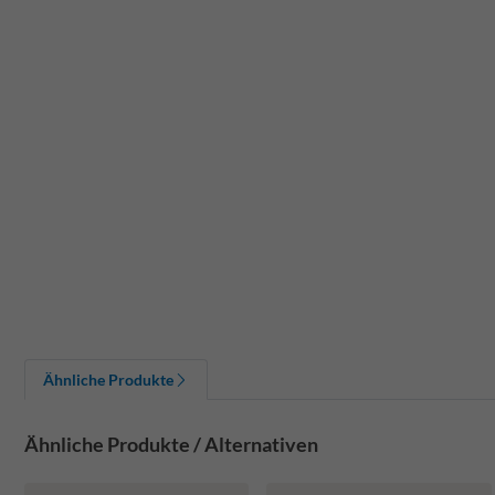
Ähnliche Produkte
Ähnliche Produkte / Alternativen