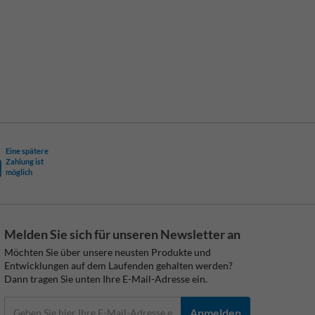
Eine spätere
Zahlung ist
möglich
Melden Sie sich für unseren Newsletter an
Möchten Sie über unsere neusten Produkte und
Entwicklungen auf dem Laufenden gehalten werden?
Dann tragen Sie unten Ihre E-Mail-Adresse ein.
Anmelden