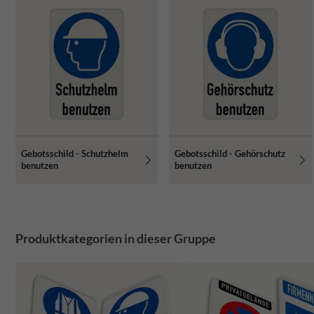
Gebotsschild - Schutzhelm
Gebotsschild - Gehörschutz
benutzen
benutzen
Produktkategorien in dieser Gruppe