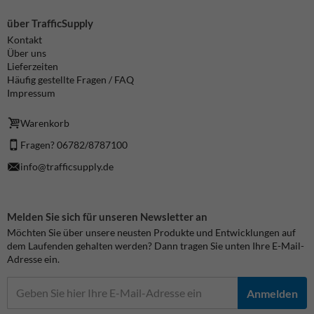
über TrafficSupply
Kontakt
Über uns
Lieferzeiten
Häufig gestellte Fragen / FAQ
Impressum
Warenkorb
Fragen? 06782/8787100
info@trafficsupply.de
Melden Sie sich für unseren Newsletter an
Möchten Sie über unsere neusten Produkte und Entwicklungen auf
dem Laufenden gehalten werden? Dann tragen Sie unten Ihre E-Mail-
Adresse ein.
Anmelden