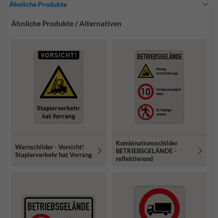
Ähnliche Produkte
Ähnliche Produkte / Alternativen
Kombinationsschilder
Warnschilder - Vorsicht!
BETRIEBSGELÄNDE -
Staplerverkehr hat Vorrang
reflektierend