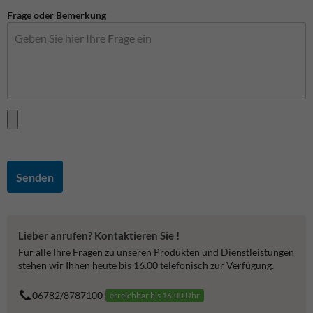
Frage oder Bemerkung
Senden
Lieber anrufen? Kontaktieren Sie !
Für alle Ihre Fragen zu unseren Produkten und Dienstleistungen
stehen wir Ihnen heute bis 16.00 telefonisch zur Verfügung.
06782/8787100
erreichbar bis 16.00 Uhr