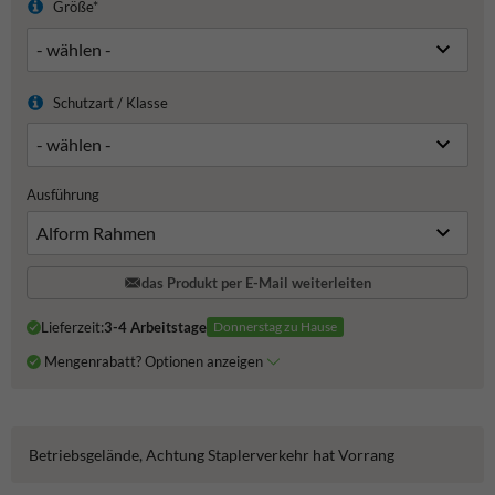
Größe*
Schutzart / Klasse
Ausführung
das Produkt per E-Mail weiterleiten
Lieferzeit:
3-4 Arbeitstage
Donnerstag zu Hause
Mengenrabatt? Optionen anzeigen
Betriebsgelände, Achtung Staplerverkehr hat Vorrang