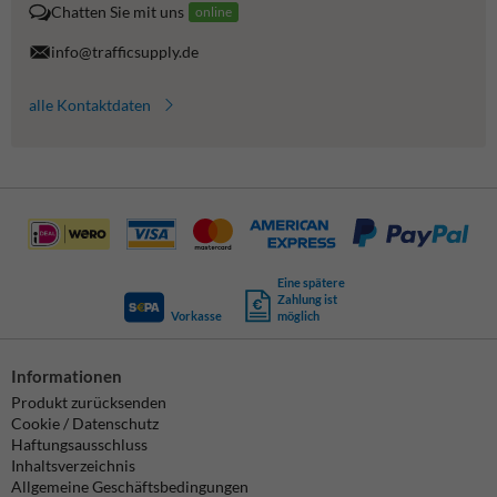
Chatten Sie mit uns
online
info@trafficsupply.de
alle Kontaktdaten
Eine spätere
Zahlung ist
Vorkasse
möglich
Informationen
Produkt zurücksenden
Cookie / Datenschutz
Haftungsausschluss
Inhaltsverzeichnis
Allgemeine Geschäftsbedingungen