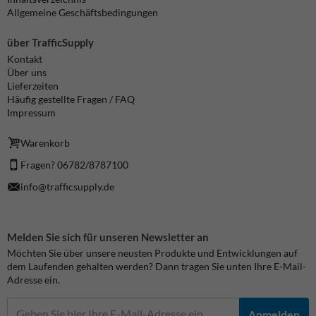
Allgemeine Geschäftsbedingungen
über TrafficSupply
Kontakt
Über uns
Lieferzeiten
Häufig gestellte Fragen / FAQ
Impressum
Warenkorb
Fragen? 06782/8787100
info@trafficsupply.de
Melden Sie sich für unseren Newsletter an
Möchten Sie über unsere neusten Produkte und Entwicklungen auf
dem Laufenden gehalten werden? Dann tragen Sie unten Ihre E-Mail-
Adresse ein.
Anmelden