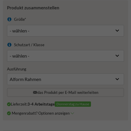
Produkt zusammenstellen
Größe*
Schutzart / Klasse
Ausführung
das Produkt per E-Mail weiterleiten
Lieferzeit:
3-4 Arbeitstage
Donnerstag zu Hause
Mengenrabatt? Optionen anzeigen