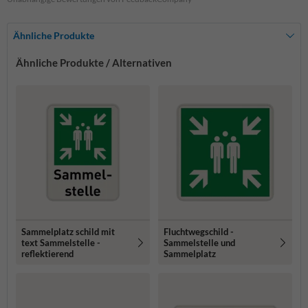
Ähnliche Produkte
Ähnliche Produkte / Alternativen
Sammelplatz schild mit
Fluchtwegschild -
text Sammelstelle -
Sammelstelle und
reflektierend
Sammelplatz