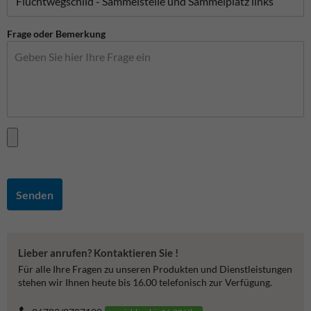
Frage oder Bemerkung
Senden
Lieber anrufen? Kontaktieren Sie !
Für alle Ihre Fragen zu unseren Produkten und Dienstleistungen
stehen wir Ihnen heute bis 16.00 telefonisch zur Verfügung.