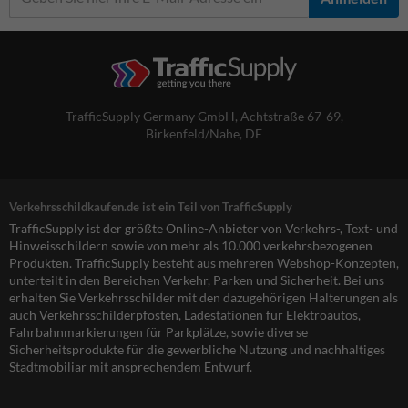
TrafficSupply Germany GmbH,
Achtstraße 67-69
,
Birkenfeld/Nahe, DE
Verkehrsschildkaufen.de ist ein Teil von TrafficSupply
TrafficSupply ist der größte Online-Anbieter von Verkehrs-, Text- und
Hinweisschildern sowie von mehr als 10.000 verkehrsbezogenen
Produkten. TrafficSupply besteht aus mehreren Webshop-Konzepten,
unterteilt in den Bereichen Verkehr, Parken und Sicherheit. Bei uns
erhalten Sie Verkehrsschilder mit den dazugehörigen Halterungen als
auch Verkehrsschilderpfosten, Ladestationen für Elektroautos,
Fahrbahnmarkierungen für Parkplätze, sowie diverse
Sicherheitsprodukte für die gewerbliche Nutzung und nachhaltiges
Stadtmobiliar mit ansprechendem Entwurf.