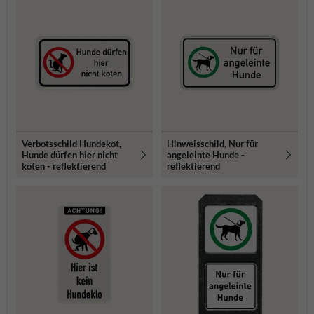
Verbotsschild Hundekot,
Hinweisschild, Nur für
Hunde dürfen hier nicht
angeleinte Hunde -
koten - reflektierend
reflektierend