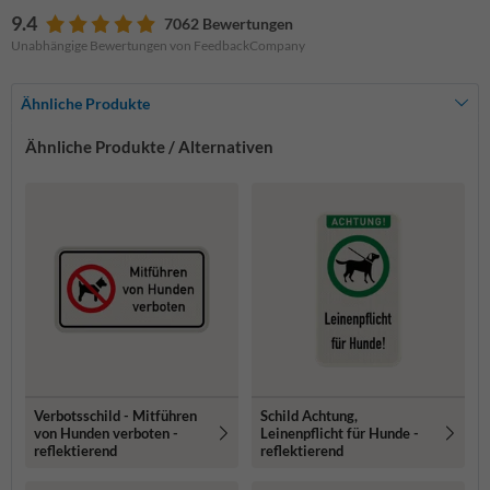
9.4
7062 Bewertungen
Unabhängige Bewertungen von FeedbackCompany
Ähnliche Produkte
Ähnliche Produkte / Alternativen
Verbotsschild - Mitführen
Schild Achtung,
von Hunden verboten -
Leinenpflicht für Hunde -
reflektierend
reflektierend