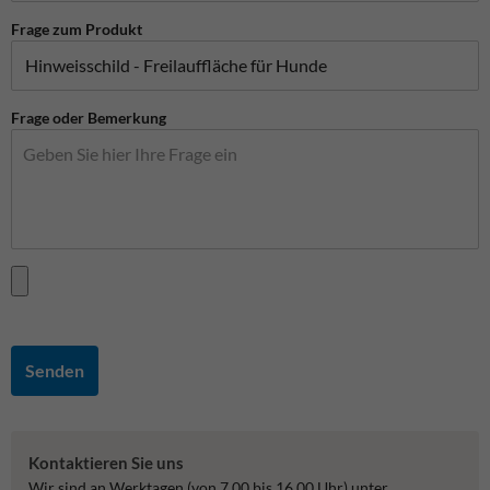
Frage zum Produkt
Frage oder Bemerkung
Senden
Kontaktieren Sie uns
Wir sind an Werktagen (von 7.00 bis 16.00 Uhr) unter