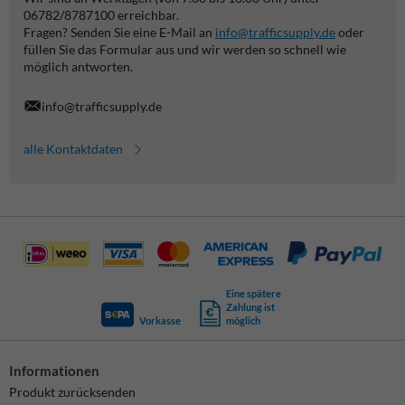
06782/8787100 erreichbar.
Fragen? Senden Sie eine E-Mail an
info@trafficsupply.de
oder
füllen Sie das Formular aus und wir werden so schnell wie
möglich antworten.
info@trafficsupply.de
alle Kontaktdaten
Eine spätere
Zahlung ist
Vorkasse
möglich
Informationen
Produkt zurücksenden