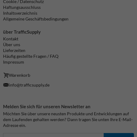
Cookie / Datenschutz
Haftungsausschluss
Inhaltsverzeichnis
Allgemeine Geschäftsbedingungen
über TrafficSupply
Kontakt
Über uns
Lieferzeiten
Häufig gestellte Fragen / FAQ
Impressum
Warenkorb
info@trafficsupply.de
Melden Sie sich für unseren Newsletter an
Möchten Sie über unsere neusten Produkte und Entwicklungen auf
dem Laufenden gehalten werden? Dann tragen Sie unten Ihre E-Mail-
Adresse ein.