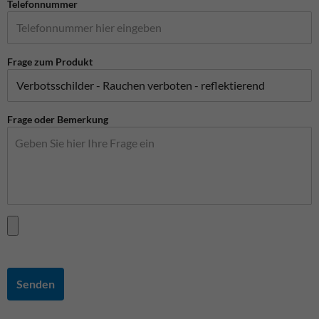
Telefonnummer
Frage zum Produkt
Frage oder Bemerkung
Senden