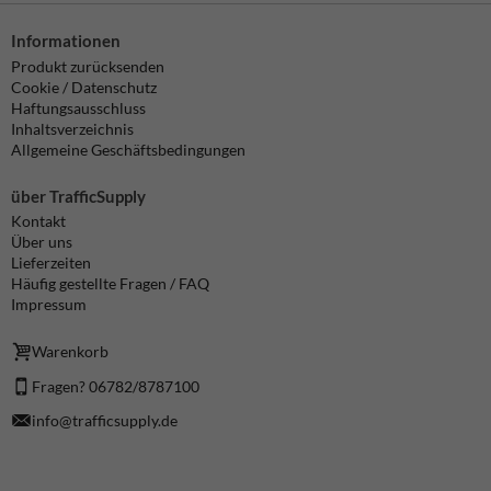
Informationen
Produkt zurücksenden
Cookie / Datenschutz
Haftungsausschluss
Inhaltsverzeichnis
Allgemeine Geschäftsbedingungen
über TrafficSupply
Kontakt
Über uns
Lieferzeiten
Häufig gestellte Fragen / FAQ
Impressum
Warenkorb
Fragen? 06782/8787100
info@trafficsupply.de