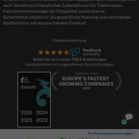
auch Verkehrsschilderpfosten, Ladestationen für Elektroautos,
Fahrbahnmarkierungen für Parkplätze, sowie diverse
Sicherheitsprodukte für die gewerbliche Nutzung und nachhaltiges
Stadtmobiliar mit ansprechendem Entwurf.
Kundenbewertung
Sehen Sie sich unsere
7061
Bewertungen
Ausgezeichnet mit angesehenen Auszeichnungen
Produktoptionen anzeigen