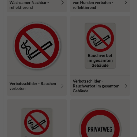
Wachsamer Nachbar -
von Hunden verboten -
reflektierend
reflektierend
Verbotsschilder -
Verbotsschilder - Rauchen
Rauchverbot im gesamten
verboten
Gebäude