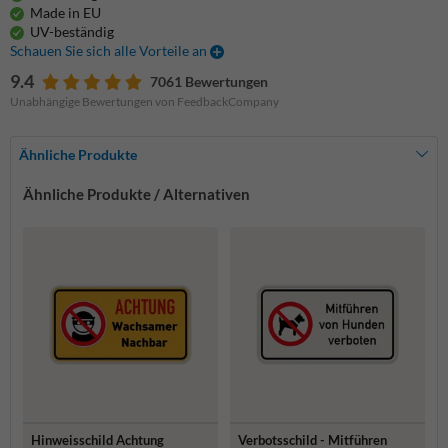
Made in EU
UV-beständig
Schauen Sie sich alle Vorteile an
9.4
7061 Bewertungen
Unabhängige Bewertungen von FeedbackCompany
Ähnliche Produkte
Ähnliche Produkte / Alternativen
Hinweisschild Achtung
Verbotsschild - Mitführen