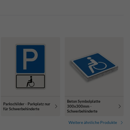
Beton Symbolplatte
Parkschilder - Parkplatz nur
300x300mm -
für Schwerbehinderte
Schwerbehinderte
Weitere ähnliche Produkte