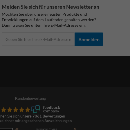
Melden Sie sich für unseren Newsletter an
Möchten Sie über unsere neusten Produkte und
Entwicklungen auf dem Laufenden gehalten werden?
Dann tragen Sie unten Ihre E-Mail-Adresse ein.
Anmelden
Kundenbewertung
hen Sie sich unsere
7061
Bewertungen
zeichnet mit angesehenen Auszeichnungen