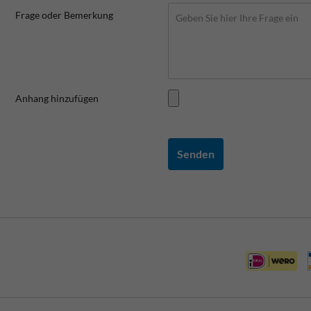
Frage oder Bemerkung
Anhang hinzufügen
Senden