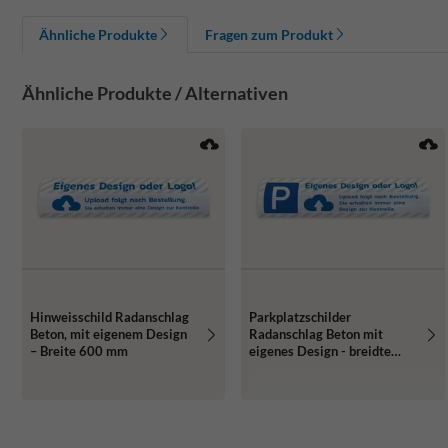
Ähnliche Produkte
Fragen zum Produkt
Ähnliche Produkte / Alternativen
Hinweisschild Radanschlag
Parkplatzschilder
Beton, mit eigenem Design
Radanschlag Beton mit
– Breite 600 mm
eigenes Design - breidte
600mm