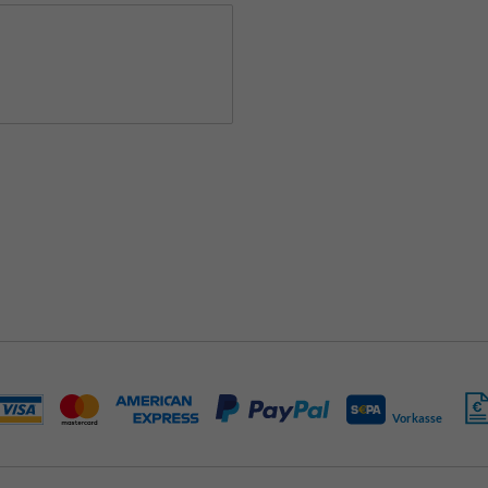
Vorkasse