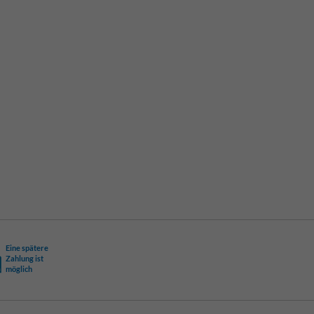
Eine spätere
Zahlung ist
möglich