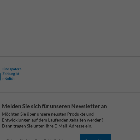
Eine spätere
Zahlung ist
möglich
Melden Sie sich für unseren Newsletter an
Möchten Sie über unsere neusten Produkte und
Entwicklungen auf dem Laufenden gehalten werden?
Dann tragen Sie unten Ihre E-Mail-Adresse ein.