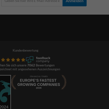
Anmelden
Kundenbewertung
hen Sie sich unsere
7062
Bewertungen
zeichnet mit angesehenen Auszeichnungen