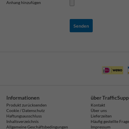
Anhang hinzufügen
Senden
Informationen
über TrafficSupp
Produkt zurücksenden
Kontakt
Cookie / Datenschutz
Über uns
Haftungsausschluss
Lieferzeiten
Inhaltsverzeichnis
Häufig gestellte Frag
Allgemeine Geschäftsbedingungen
Impressum