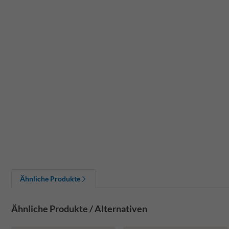
Ähnliche Produkte
Ähnliche Produkte / Alternativen