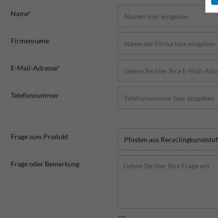
Name*
Firmenname
E-Mail-Adresse*
Telefonnummer
Frage zum Produkt
Frage oder Bemerkung