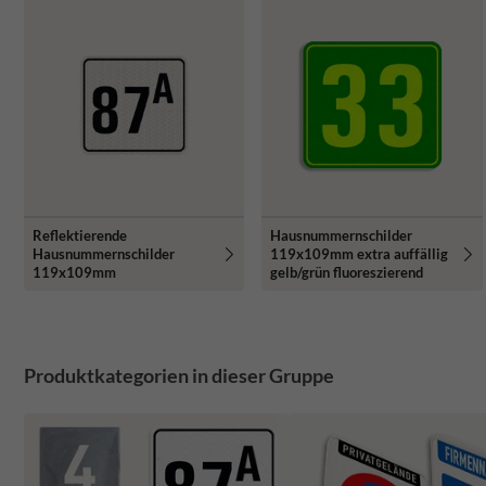
Reflektierende
Hausnummernschilder
Hausnummernschilder
119x109mm extra auffällig
119x109mm
gelb/grün fluoreszierend
Produktkategorien in dieser Gruppe