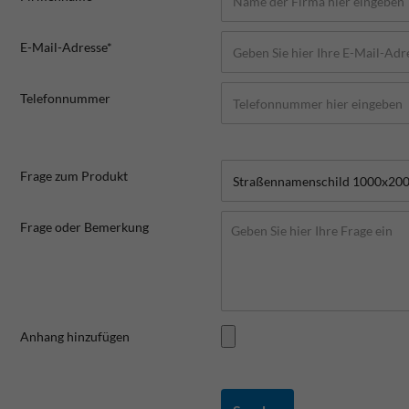
E-Mail-Adresse*
Telefonnummer
Frage zum Produkt
Frage oder Bemerkung
Anhang hinzufügen