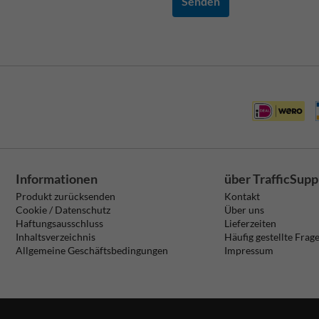
Senden
Informationen
über TrafficSupp
Produkt zurücksenden
Kontakt
Cookie / Datenschutz
Über uns
Haftungsausschluss
Lieferzeiten
Inhaltsverzeichnis
Häufig gestellte Frag
Allgemeine Geschäftsbedingungen
Impressum