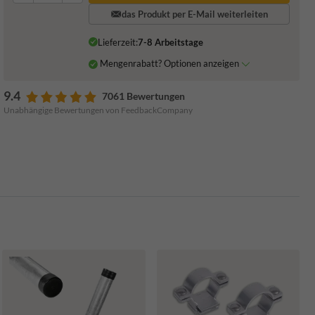
das Produkt per E-Mail weiterleiten
Lieferzeit:
7-8 Arbeitstage
Mengenrabatt? Optionen anzeigen
9.4
7061 Bewertungen
Unabhängige Bewertungen von FeedbackCompany