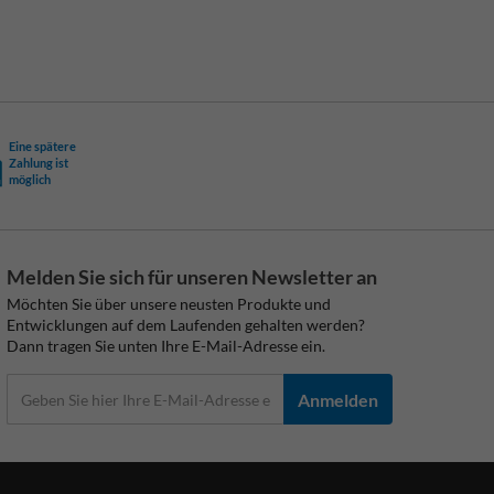
Eine spätere
Zahlung ist
möglich
Melden Sie sich für unseren Newsletter an
Möchten Sie über unsere neusten Produkte und
Entwicklungen auf dem Laufenden gehalten werden?
Dann tragen Sie unten Ihre E-Mail-Adresse ein.
Anmelden