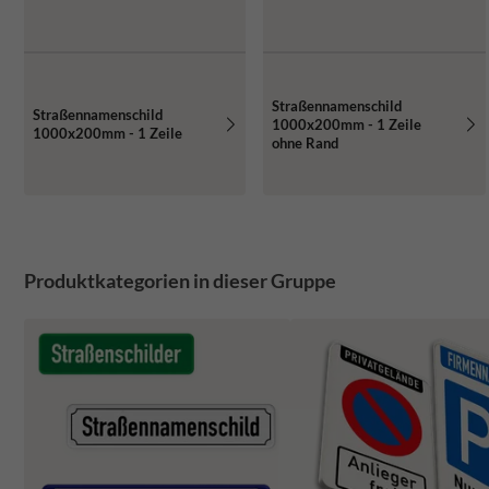
Straßennamenschild
Straßennamenschild
1000x200mm - 1 Zeile
1000x200mm - 1 Zeile
ohne Rand
Produktkategorien in dieser Gruppe