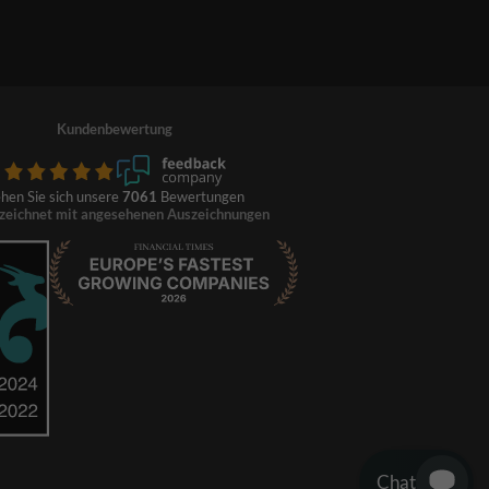
Kundenbewertung
hen Sie sich unsere
7061
Bewertungen
zeichnet mit angesehenen Auszeichnungen
Chat