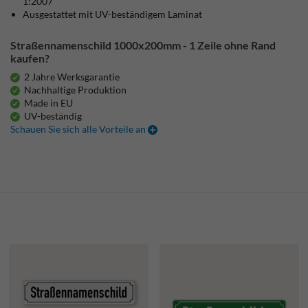
1:2007
Ausgestattet mit UV-beständigem Laminat
Straßennamenschild 1000x200mm - 1 Zeile ohne Rand
kaufen?
2 Jahre Werksgarantie
Nachhaltige Produktion
Made in EU
UV-beständig
Schauen Sie sich alle Vorteile an