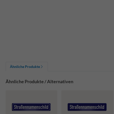
Ähnliche Produkte
Ähnliche Produkte / Alternativen