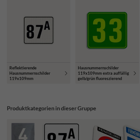
Reflektierende
Hausnummernschilder
Hausnummernschilder
119x109mm extra auffällig
119x109mm
gelb/grün fluoreszierend
Produktkategorien in dieser Gruppe