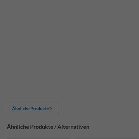
Ähnliche Produkte
Ähnliche Produkte / Alternativen