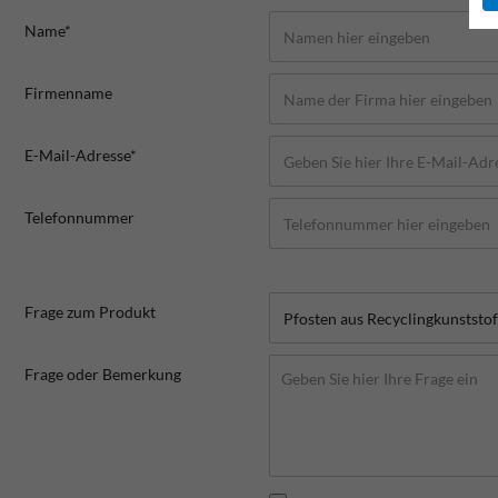
Name*
Firmenname
E-Mail-Adresse*
Telefonnummer
Frage zum Produkt
Frage oder Bemerkung