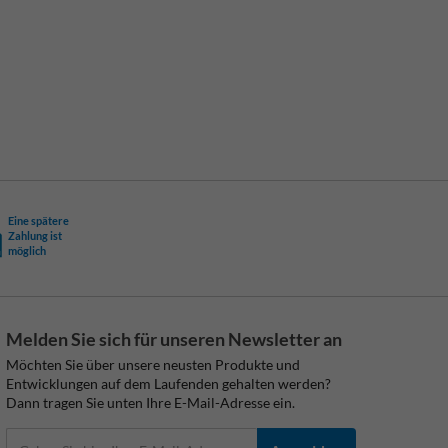
Eine spätere
Zahlung ist
möglich
Melden Sie sich für unseren Newsletter an
Möchten Sie über unsere neusten Produkte und
Entwicklungen auf dem Laufenden gehalten werden?
Dann tragen Sie unten Ihre E-Mail-Adresse ein.