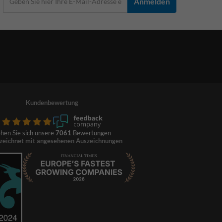
Anmelden
Kundenbewertung
hen Sie sich unsere
7061
Bewertungen
zeichnet mit angesehenen Auszeichnungen