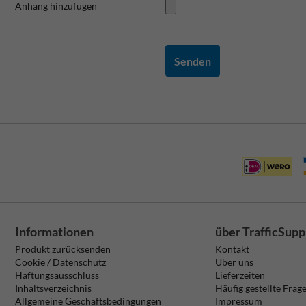
Anhang hinzufügen
Senden
Informationen
über TrafficSupp
Produkt zurücksenden
Kontakt
Cookie / Datenschutz
Über uns
Haftungsausschluss
Lieferzeiten
Inhaltsverzeichnis
Häufig gestellte Frag
Allgemeine Geschäftsbedingungen
Impressum