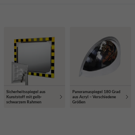
Sicherheitsspiegel aus
Panoramaspiegel 180 Grad
Kunststoff mit gelb-
aus Acryl – Verschiedene
schwarzem Rahmen
Größen