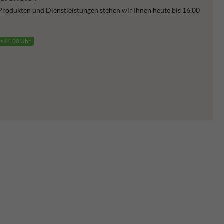
 Produkten und Dienstleistungen stehen wir Ihnen heute bis 16.00
is 16.00 Uhr