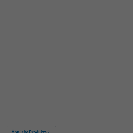
Ähnliche Produkte