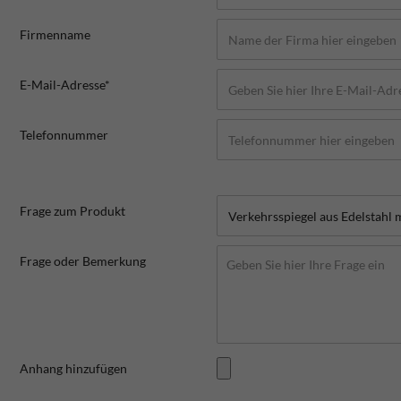
Firmenname
E-Mail-Adresse*
Telefonnummer
Frage zum Produkt
Frage oder Bemerkung
Anhang hinzufügen