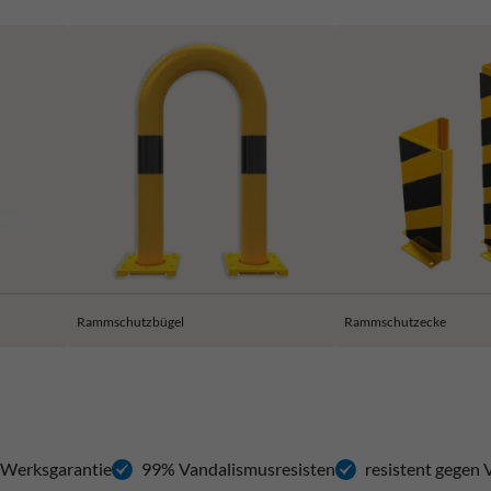
Rammschutzbügel
Rammschutzecke
 Werksgarantie
99% Vandalismusresisten
resistent gegen