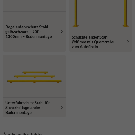
Regalanfahrschutz Stahl
gelb/schwarz – 900–
1300mm – Bodenmontage
Schutzgeländer Stahl
Ø48mm mit Querstrebe –
zum Aufdübeln
Unterfahrschutz Stahl für
Sicherheitsgeländer –
Bodenmontage
Ähnliche Produkte