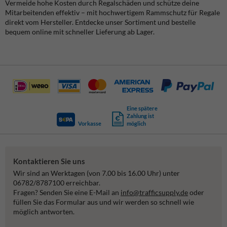
Vermeide hohe Kosten durch Regalschäden und schütze deine
Mitarbeitenden effektiv – mit hochwertigem Rammschutz für Regale
direkt vom Hersteller. Entdecke unser Sortiment und bestelle
bequem online mit schneller Lieferung ab Lager.
Eine spätere
Zahlung ist
Vorkasse
möglich
Kontaktieren Sie uns
Wir sind an Werktagen (von 7.00 bis 16.00 Uhr) unter
06782/8787100 erreichbar.
Fragen? Senden Sie eine E-Mail an
info@trafficsupply.de
oder
füllen Sie das Formular aus und wir werden so schnell wie
möglich antworten.