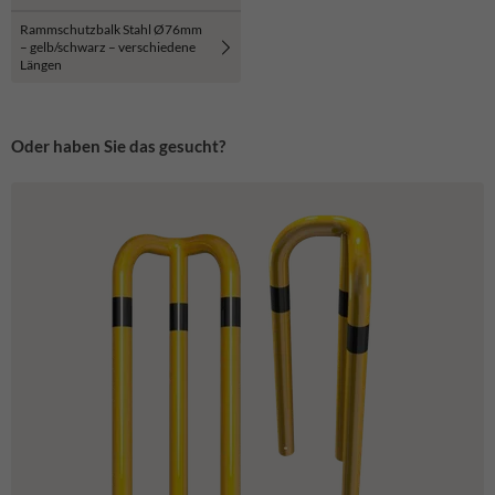
Rammschutzbalk Stahl Ø76mm
– gelb/schwarz – verschiedene
Längen
Oder haben Sie das gesucht?