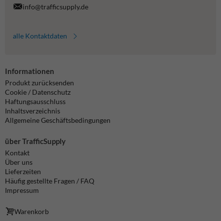
info@trafficsupply.de
alle Kontaktdaten
Informationen
Produkt zurücksenden
Cookie / Datenschutz
Haftungsausschluss
Inhaltsverzeichnis
Allgemeine Geschäftsbedingungen
über TrafficSupply
Kontakt
Über uns
Lieferzeiten
Häufig gestellte Fragen / FAQ
Impressum
Warenkorb