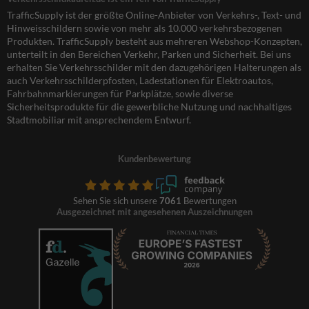
TrafficSupply ist der größte Online-Anbieter von Verkehrs-, Text- und
Hinweisschildern sowie von mehr als 10.000 verkehrsbezogenen
Produkten. TrafficSupply besteht aus mehreren Webshop-Konzepten,
unterteilt in den Bereichen Verkehr, Parken und Sicherheit. Bei uns
erhalten Sie Verkehrsschilder mit den dazugehörigen Halterungen als
auch Verkehrsschilderpfosten, Ladestationen für Elektroautos,
Fahrbahnmarkierungen für Parkplätze, sowie diverse
Sicherheitsprodukte für die gewerbliche Nutzung und nachhaltiges
Stadtmobiliar mit ansprechendem Entwurf.
Kundenbewertung
Sehen Sie sich unsere
7061
Bewertungen
Ausgezeichnet mit angesehenen Auszeichnungen