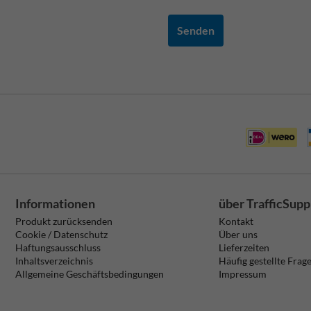
Senden
Informationen
über TrafficSupp
Produkt zurücksenden
Kontakt
Cookie / Datenschutz
Über uns
Haftungsausschluss
Lieferzeiten
Inhaltsverzeichnis
Häufig gestellte Frag
Allgemeine Geschäftsbedingungen
Impressum