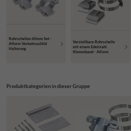
Rohrschellen 60mm Set -
Verstellbare Rohrschelle
Alform Verkehrsschild
mit einem Edelstahl
Halterung
Klemmband - Alform
Produktkategorien in dieser Gruppe