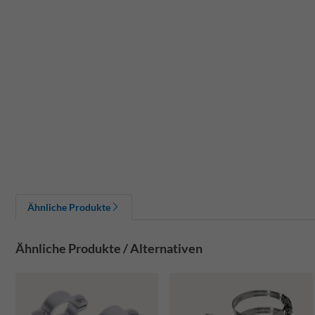
Ähnliche Produkte
Ähnliche Produkte / Alternativen