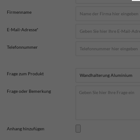
Firmenname
E-Mail-Adresse*
Telefonnummer
Frage zum Produkt
Frage oder Bemerkung
Anhang hinzufügen