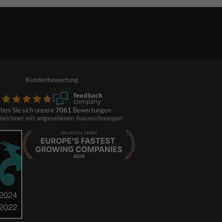
Kundenbewertung
hen Sie sich unsere
7061
Bewertungen
zeichnet mit angesehenen Auszeichnungen