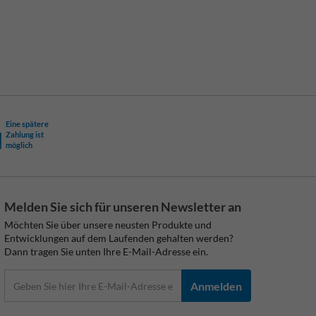
Eine spätere
Zahlung ist
möglich
Melden Sie sich für unseren Newsletter an
Möchten Sie über unsere neusten Produkte und
Entwicklungen auf dem Laufenden gehalten werden?
Dann tragen Sie unten Ihre E-Mail-Adresse ein.
Anmelden