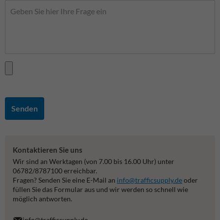
Senden
Kontaktieren Sie uns
Wir sind an Werktagen (von 7.00 bis 16.00 Uhr) unter
06782/8787100 erreichbar.
Fragen? Senden Sie eine E-Mail an
info@trafficsupply.de
oder
füllen Sie das Formular aus und wir werden so schnell wie
möglich antworten.
info@trafficsupply.de