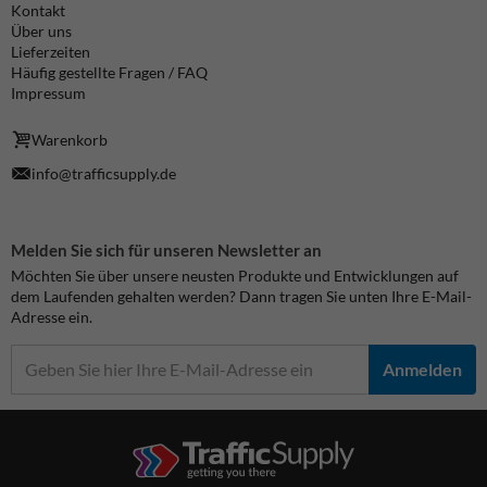
Kontakt
Über uns
Lieferzeiten
Häufig gestellte Fragen / FAQ
Impressum
Warenkorb
info@trafficsupply.de
Melden Sie sich für unseren Newsletter an
Möchten Sie über unsere neusten Produkte und Entwicklungen auf
dem Laufenden gehalten werden? Dann tragen Sie unten Ihre E-Mail-
Adresse ein.
Anmelden