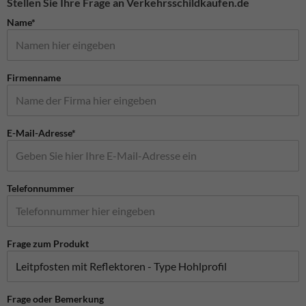
Stellen Sie Ihre Frage an Verkehrsschildkaufen.de
Name*
Firmenname
E-Mail-Adresse*
Telefonnummer
Frage zum Produkt
Frage oder Bemerkung