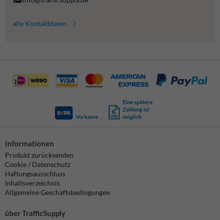
alle Kontaktdaten
Eine spätere
Zahlung ist
Vorkasse
möglich
Informationen
Produkt zurücksenden
Cookie / Datenschutz
Haftungsausschluss
Inhaltsverzeichnis
Allgemeine Geschäftsbedingungen
über TrafficSupply