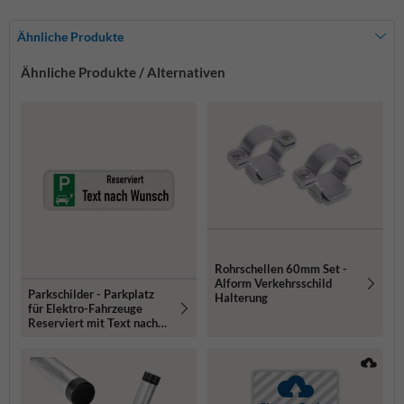
Ähnliche Produkte
Ähnliche Produkte / Alternativen
Rohrschellen 60mm Set -
Alform Verkehrsschild
Parkschilder - Parkplatz
Halterung
für Elektro-Fahrzeuge
Reserviert mit Text nach
Wunsch