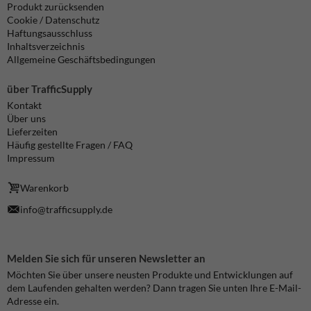
Produkt zurücksenden
Cookie / Datenschutz
Haftungsausschluss
Inhaltsverzeichnis
Allgemeine Geschäftsbedingungen
über TrafficSupply
Kontakt
Über uns
Lieferzeiten
Häufig gestellte Fragen / FAQ
Impressum
Warenkorb
info@trafficsupply.de
Melden Sie sich für unseren Newsletter an
Möchten Sie über unsere neusten Produkte und Entwicklungen auf
dem Laufenden gehalten werden? Dann tragen Sie unten Ihre E-Mail-
Adresse ein.