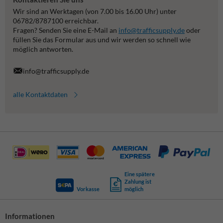
Wir sind an Werktagen (von 7.00 bis 16.00 Uhr) unter
06782/8787100 erreichbar.
Fragen? Senden Sie eine E-Mail an
info@trafficsupply.de
oder
füllen Sie das Formular aus und wir werden so schnell wie
möglich antworten.
info@trafficsupply.de
alle Kontaktdaten
Eine spätere
Zahlung ist
Vorkasse
möglich
Informationen