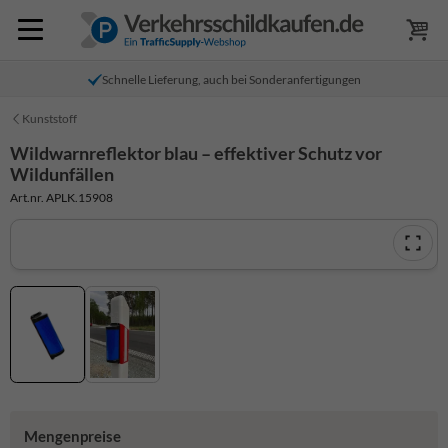
Schnelle Lieferung, auch bei Sonderanfertigungen
Kunststoff
Wildwarnreflektor blau – effektiver Schutz vor
Wildunfällen
Art.nr. APLK.15908
Mengenpreise