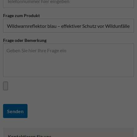
Frage zum Produkt
Frage oder Bemerkung
Senden
Kontaktieren Sie uns