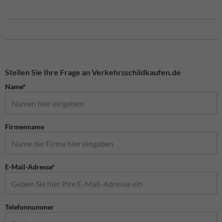
Stellen Sie Ihre Frage an Verkehrsschildkaufen.de
Name*
Firmenname
E-Mail-Adresse*
Telefonnummer