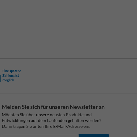
Eine spätere
Zahlung ist
möglich
Melden Sie sich für unseren Newsletter an
Möchten Sie über unsere neusten Produkte und
Entwicklungen auf dem Laufenden gehalten werden?
Dann tragen Sie unten Ihre E-Mail-Adresse ein.