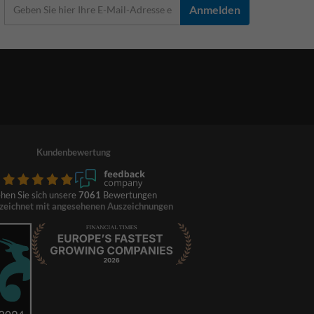
Anmelden
Kundenbewertung
hen Sie sich unsere
7061
Bewertungen
zeichnet mit angesehenen Auszeichnungen