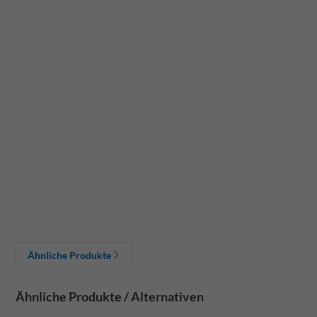
Ähnliche Produkte
Ähnliche Produkte / Alternativen