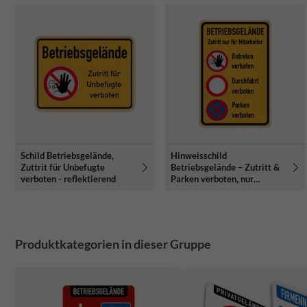
Schild Betriebsgelände,
Hinweisschild
Zuttrit für Unbefugte
Betriebsgelände – Zutritt &
verboten - reflektierend
Parken verboten, nur
Mitarbeiter - reflelktierend
Produktkategorien in dieser Gruppe