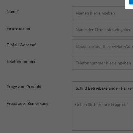
Name*
Firmenname
E-Mail-Adresse*
Telefonnummer
Frage zum Produkt
Frage oder Bemerkung