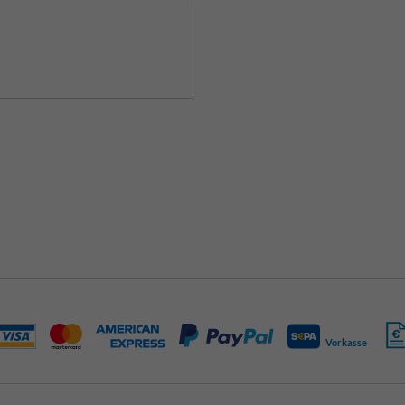
Vorkasse