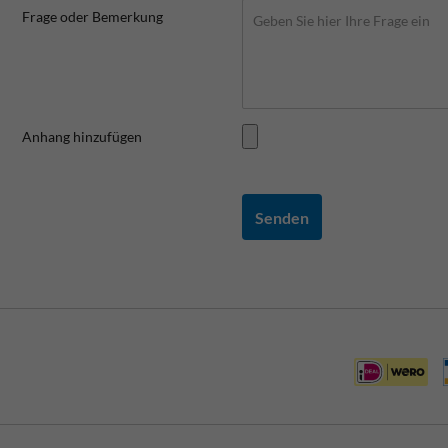
Frage oder Bemerkung
Anhang hinzufügen
Senden