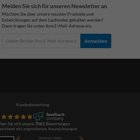
Melden Sie sich für unseren Newsletter an
Möchten Sie über unsere neusten Produkte und
Entwicklungen auf dem Laufenden gehalten werden?
Dann tragen Sie unten Ihre E-Mail-Adresse ein.
Anmelden
Kundenbewertung
hen Sie sich unsere
7061
Bewertungen
zeichnet mit angesehenen Auszeichnungen