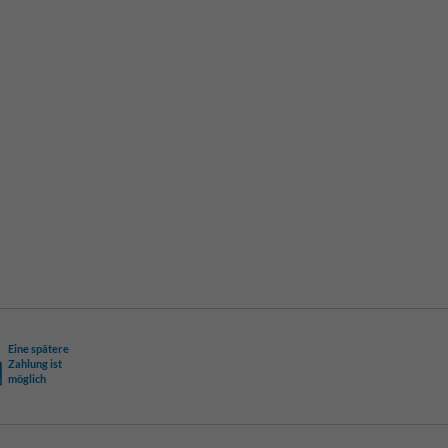
Eine spätere
Zahlung ist
möglich