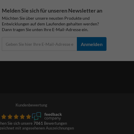
Melden Sie sich für unseren Newsletter an
Möchten Sie über unsere neusten Produkte und
Entwicklungen auf dem Laufenden gehalten werden?
Dann tragen Sie unten Ihre E-Mail-Adresse ein.
Anmelden
Kundenbewertung
hen Sie sich unsere
7061
Bewertungen
zeichnet mit angesehenen Auszeichnungen