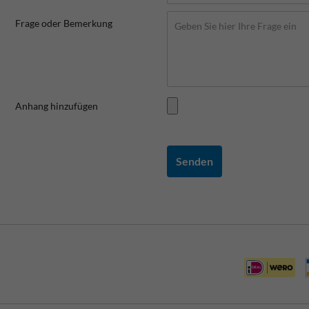
Frage oder Bemerkung
Anhang hinzufügen
Senden