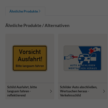
Ähnliche Produkte
Ähnliche Produkte / Alternativen
Schild Ausfahrt, bitte
Schilder Auto abschließen,
langsam fahren -
Wertsachen heraus -
reflektierend
Verkehrsschild