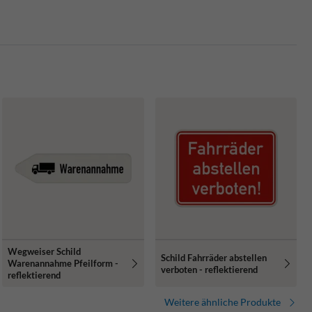
Wegweiser Schild
Schild Fahrräder abstellen
Warenannahme Pfeilform -
verboten - reflektierend
reflektierend
Weitere ähnliche Produkte