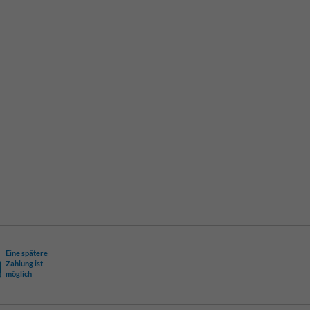
Eine spätere
Zahlung ist
möglich