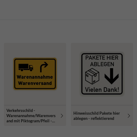
Verkehrsschild -
Hinweisschild Pakete hier
Warenannahme/Warenvers
ablegen - reflektierend
and mit Piktogram/Pfeil -
reflektierend