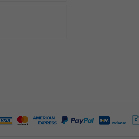
Vorkasse