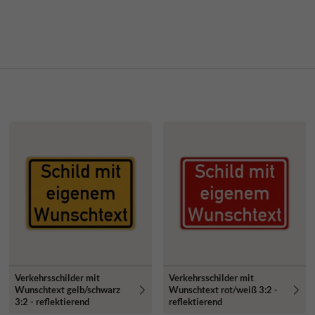
Verkehrsschilder mit
Verkehrsschilder mit
Wunschtext gelb/schwarz
Wunschtext rot/weiß 3:2 -
3:2 - reflektierend
reflektierend