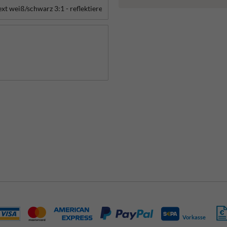
Vorkasse