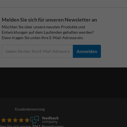
Melden Sie sich für unseren Newsletter an
Möchten Sie über unsere neusten Produkte und
Entwicklungen auf dem Laufenden gehalten werden?
Dann tragen Sie unten Ihre E-Mail-Adresse ein.
Anmelden
Kundenbewertung
hen Sie sich unsere
7061
Bewertungen