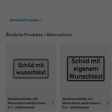
Ähnliche Produkte
Ähnliche Produkte / Alternativen
Verkehrsschilder mit
Verkehrsschilder mit
Wunschtext weiß/schwarz
Wunschtext weiß/schwarz
2:1 - reflektierend
3:2 - reflektierend