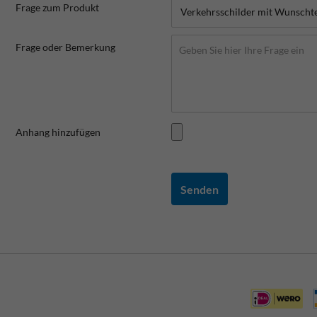
Frage zum Produkt
Frage oder Bemerkung
Anhang hinzufügen
Senden