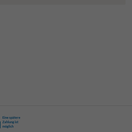
Eine spätere
Zahlung ist
möglich