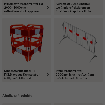
Kunststoff-Absperrgitter rot
Kunststoff-Absperrgitter
2000x1000mm –
weiß mit reflektierenden
reflektierend – klappbare
Streifen – klappbare Füße
Füße
Schachtschutzgitter TS-
Stahl-Absperrgitter -
FOLD rot aus Kunststoff, 4-
2000mm lang - rot/weißem
teilig, reflektierend
reflektierende Streifen
Ähnliche Produkte