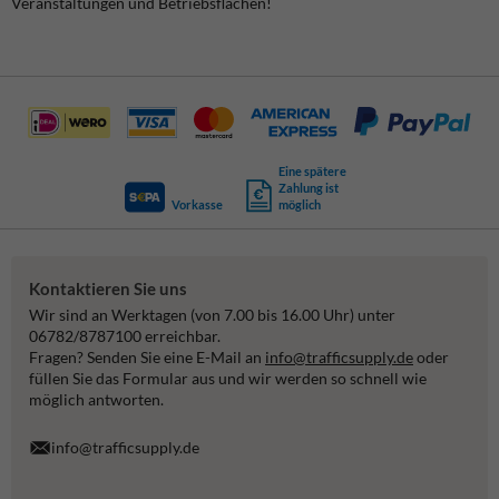
Veranstaltungen und Betriebsflächen!
Eine spätere
Zahlung ist
Vorkasse
möglich
Kontaktieren Sie uns
Wir sind an Werktagen (von 7.00 bis 16.00 Uhr) unter
06782/8787100 erreichbar.
Fragen? Senden Sie eine E-Mail an
info@trafficsupply.de
oder
füllen Sie das Formular aus und wir werden so schnell wie
möglich antworten.
info@trafficsupply.de