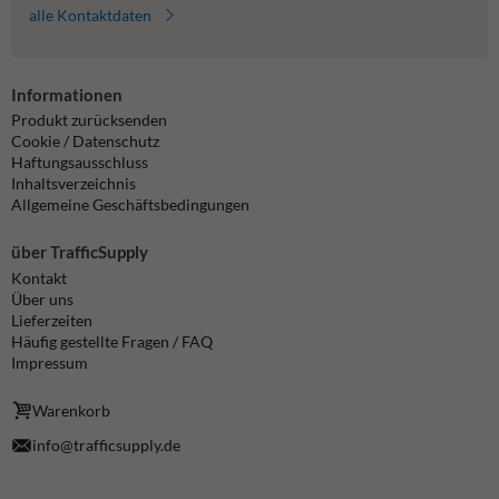
alle Kontaktdaten
Informationen
Produkt zurücksenden
Cookie / Datenschutz
Haftungsausschluss
Inhaltsverzeichnis
Allgemeine Geschäftsbedingungen
über TrafficSupply
Kontakt
Über uns
Lieferzeiten
Häufig gestellte Fragen / FAQ
Impressum
Warenkorb
info@trafficsupply.de