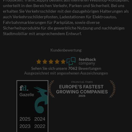
unterteilt in den Bereichen Verkehr, Parken und Sicherheit. Bei uns
erhalten Sie Verkehrsschilder mit den dazugehörigen Halterungen als
auch Verkehrsschilderpfosten, Ladestationen für Elektroautos,
Fahrbahnmarkierungen für Parkplätze, sowie diverse
Sicherheitsprodukte für die gewerbliche Nutzung und nachhaltiges
Stadtmobiliar mit ansprechendem Entwurf.
Kundenbewertung
Sehen Sie sich unsere
7062
Bewertungen
Ausgezeichnet mit angesehenen Auszeichnungen