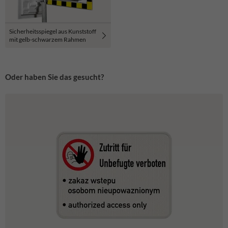
Sicherheitsspiegel aus Kunststoff
mit gelb-schwarzem Rahmen
Oder haben Sie das gesucht?