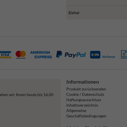
Eisfrei
Vorkasse
Informationen
Produkt zurücksenden
Cookie / Datenschutz
ehen wir Ihnen heute bis 16.00
Haftungsausschluss
Inhaltsverzeichnis
Allgemeine
Geschäftsbedingungen